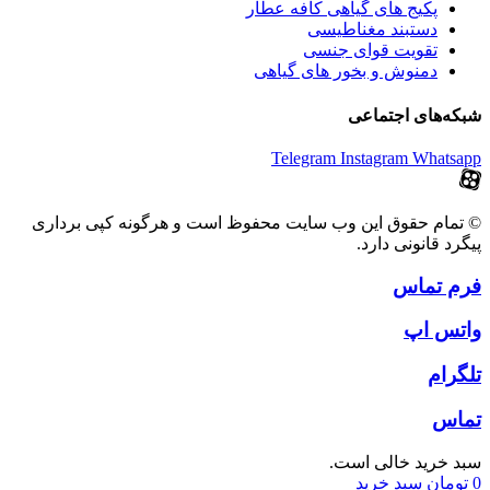
پکیج های گیاهی کافه عطار
دستبند مغناطیسی
تقویت قوای جنسی
دمنوش و بخور های گیاهی
شبکه‌های اجتماعی
Telegram
Instagram
Whatsapp
© تمام حقوق این وب سایت محفوظ است و هرگونه کپی برداری
پیگرد قانونی دارد.
فرم تماس
واتس اپ
تلگرام
تماس
سبد خرید خالی است.
0
تومان
سبد خرید