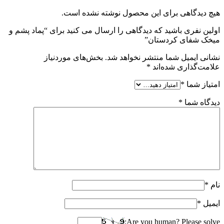
هیچ دیدگاهی برای این محصول نوشته نشده است.
اولین نفری باشید که دیدگاهی را ارسال می کنید برای “پماد پشم و
میخک شفای کردستان”
نشانی ایمیل شما منتشر نخواهد شد.
بخش‌های موردنیاز
علامت‌گذاری شده‌اند
*
امتیاز شما
*
دیدگاه شما
*
نام
*
ایمیل
*
Are you human? Please solve: