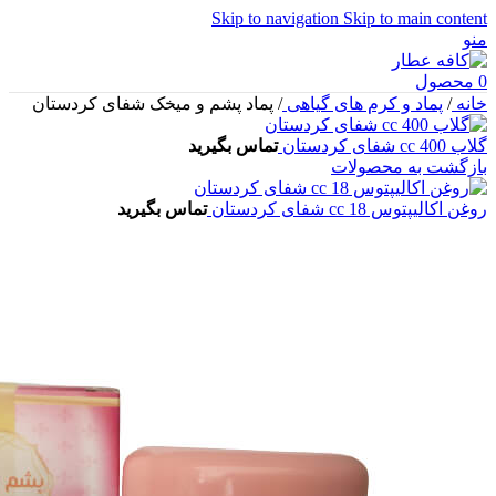
Skip to navigation
Skip to main content
منو
0
محصول
خانه
/
پماد و کرم های گیاهی
/
پماد پشم و میخک شفای کردستان
گلاب 400 cc شفای کردستان
تماس بگیرید
بازگشت به محصولات
روغن اکالیپتوس 18 cc شفای کردستان
تماس بگیرید