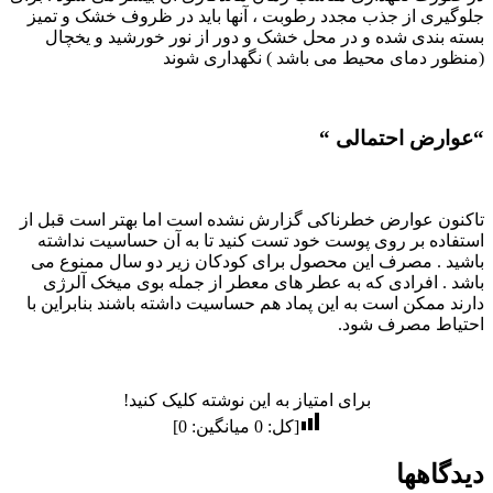
جلوگیری از جذب مجدد رطوبت ، آنها باید در ظروف خشک و تمیز
بسته بندی شده و در محل خشک و دور از نور خورشید و یخچال
(منظور دمای محیط می باشد ) نگهداری شوند
“عوارض احتمالی “
تاکنون عوارض خطرناکی گزارش نشده است اما بهتر است قبل از
استفاده بر روی پوست خود تست کنید تا به آن حساسیت نداشته
باشید . مصرف این محصول برای کودکان زیر دو سال ممنوع می
باشد . افرادی که به عطر های معطر از جمله بوی میخک آلرژی
دارند ممکن است به این پماد هم حساسیت داشته باشند بنابراین با
احتیاط مصرف شود.
برای امتیاز به این نوشته کلیک کنید!
[کل:
0
میانگین:
0
]
دیدگاهها