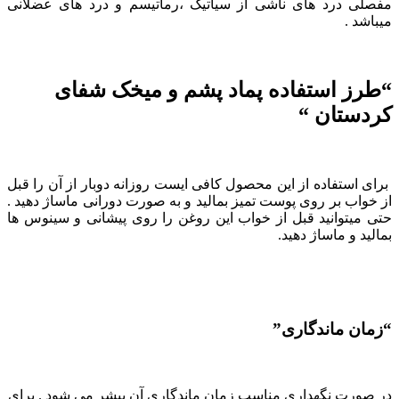
مفصلی درد های ناشی از سیاتیک ،رماتیسم و درد های عضلانی
میباشد .
“طرز استفاده پماد پشم و میخک شفای
کردستان “
برای استفاده از این محصول کافی ایست روزانه دوبار از آن را قبل
از خواب بر روی پوست تمیز بمالید و به صورت دورانی ماساژ دهید .
حتی میتوانید قبل از خواب این روغن را روی پیشانی و سینوس ها
بمالید و ماساژ دهید.
“زمان ماندگاری”
در صورت نگهداری مناسب زمان ماندگاری آن بیشر می شود . برای