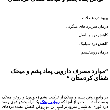
بهبود دردعضلات
درمان سردرد های میگرنی
کاهش درد مفاصل
کاهش درد سیاتیک
درمان روماتیسم
“موارد مصرف دارویی پماد پشم و میخک
شفای کردستان “
در واقع روغن پشم و میخک از ترکیب پشم (لانولین) و روغن میخک
بدست آمده است و از آنجا که
روغن میخک
یک آرامبخش قوی وضد
درد فوری به شمار میرود ترکیب این دو روغن کاهش دهنده دردهای