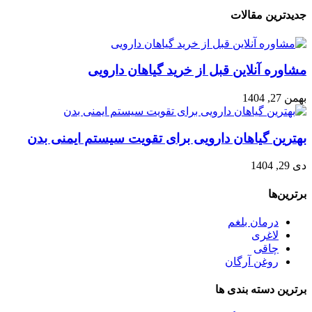
جدیدترین مقالات
مشاوره آنلاین قبل از خرید گیاهان دارویی
بهمن 27, 1404
بهترین گیاهان دارویی برای تقویت سیستم ایمنی بدن
دی 29, 1404
برترین‌ها
درمان بلغم
لاغری
چاقی
روغن آرگان
برترین‌ دسته بندی ها