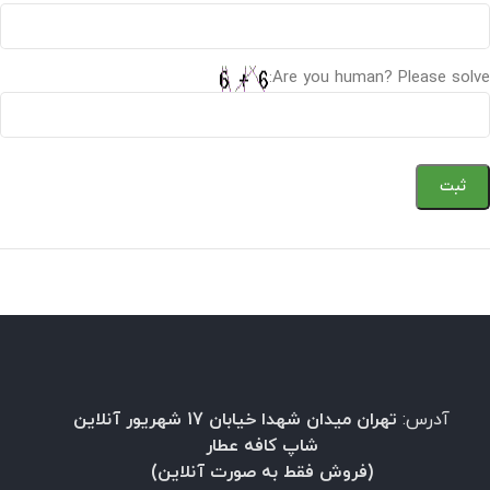
Are you human? Please solve:
آدرس:
تهران میدان شهدا خیابان 17 شهریور آنلاین
شاپ کافه عطار
(فروش فقط به صورت آنلاین)