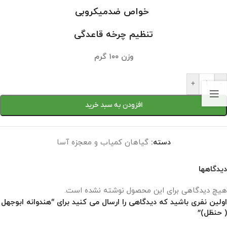
خواص ضدمیکروبی
تنظیم چرخه قاعدگی
وزن ۱۰۰ گرم
+
-
افزودن به سبد خرید
دسته:
گیاهان کمیاب و معجزه آسا
دیدگاهها
هیچ دیدگاهی برای این محصول نوشته نشده است.
اولین نفری باشید که دیدگاهی را ارسال می کنید برای “هندوانه ابوجهل
( حنظل)”