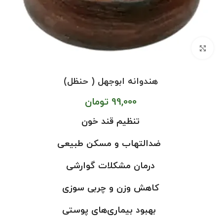
بزرگنمایی تصویر
هندوانه ابوجهل ( حنظل)
99,000
تومان
تنظیم قند خون
ضدالتهاب و مسکن طبیعی
درمان مشکلات گوارشی
کاهش وزن و چربی سوزی
بهبود بیماری‌های پوستی