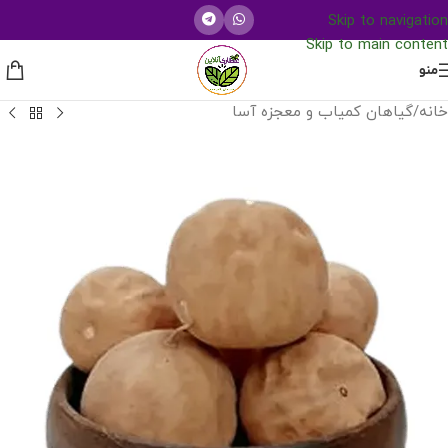
Skip to navigation
Skip to main content
منو
خانه
/
گیاهان کمیاب و معجزه آسا