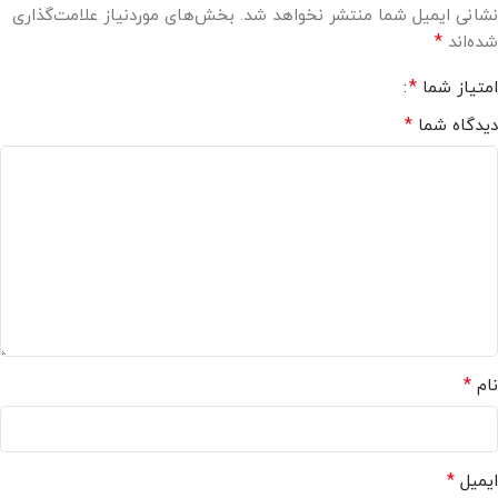
نشانی ایمیل شما منتشر نخواهد شد.
بخش‌های موردنیاز علامت‌گذاری
*
شده‌اند
*
امتیاز شما
*
دیدگاه شما
*
نام
*
ایمیل