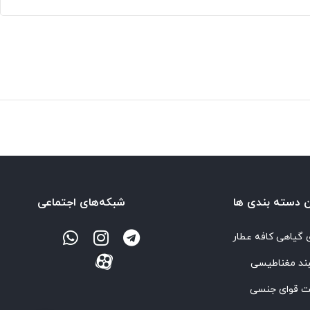
‌ دسته بندی ها
شبکه‌های اجتماعی
 گیاهی کافه عطار
ند مغناطیسی
ت قوای جنسی