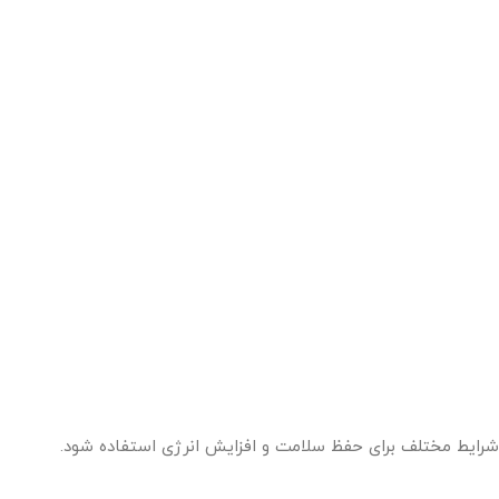
شرایط مختلف برای حفظ سلامت و افزایش انرژی استفاده شود.