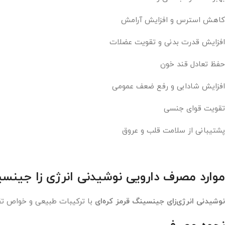
کاهش استرس و افزایش آرامش
افزایش قدرت بدنی و تقویت عضلات
حفظ تعادل قند خون
افزایش شادابی و رفع ضعف عمومی
تقویت قوای جنسی
پشتیبانی از سلامت قلب و عروق
موارد مصرف دارویی نوشیدنی انرژی زا جینسی
نوشیدنی انرژی‌زای جینسینگ قرمز کره‌ای
با ترکیبات طبیعی و خواص تقو