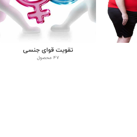
تقویت قوای جنسی
47 محصول