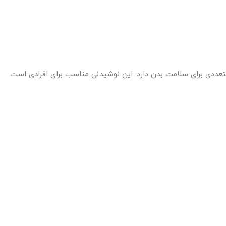
عددی برای سلامت بدن دارد. این نوشیدنی مناسب برای افرادی است