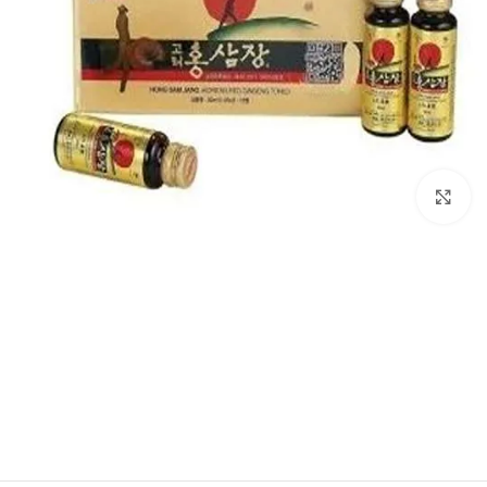
بزرگنمایی تصویر