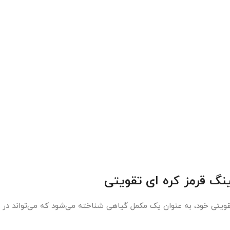
نگ قرمز کره ای تقویتی
یتی خود، به عنوان یک مکمل گیاهی شناخته می‌شود که می‌تواند در 