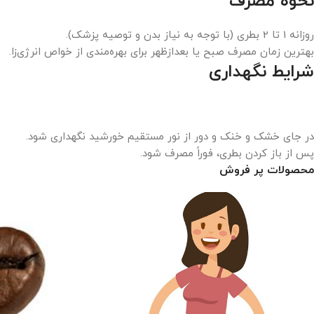
نحوه مصرف
روزانه 1 تا 2 بطری (با توجه به نیاز بدن و توصیه پزشک).
بهترین زمان مصرف صبح یا بعدازظهر برای بهره‌مندی از خواص انرژی‌زا.
شرایط نگهداری
در جای خشک و خنک و دور از نور مستقیم خورشید نگهداری شود.
پس از باز کردن بطری، فوراً مصرف شود.
محصولات پر فروش