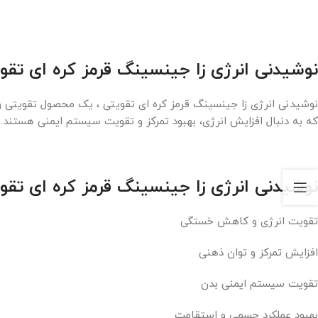
نوشیدنی انرژی زا جینسینگ قرمز کره ای تقو
نوشیدنی انرژی زا جینسینگ قرمز کره ای تقویتی ، یک محصول تقویتی 
که به دنبال افزایش انرژی، بهبود تمرکز و تقویت سیستم ایمنی هستند.
نوشیدنی انرژی زا جینسینگ قرمز کره ای تقو
تقویت انرژی و کاهش خستگی
افزایش تمرکز و توان ذهنی
تقویت سیستم ایمنی بدن
بهبود عملکرد جسمی و استقامت