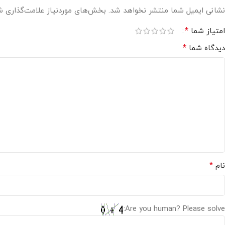
نشانی ایمیل شما منتشر نخواهد شد.
بخش‌های موردنیاز علامت‌گذاری ش
*
امتیاز شما
*
دیدگاه شما
*
نام
Are you human? Please solve: