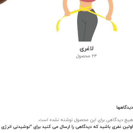
لاغری
24 محصول
دیدگاهها
هیچ دیدگاهی برای این محصول نوشته نشده است.
اولین نفری باشید که دیدگاهی را ارسال می کنید برای “نوشیدنی انرژی 