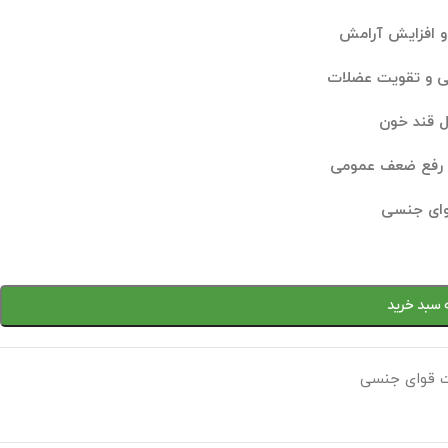
 افزایش آرامش
ی و تقویت عضلات
ل قند خون
و رفع ضعف عمومی
وای جنسی
 سبد خرید
 قوای جنسی