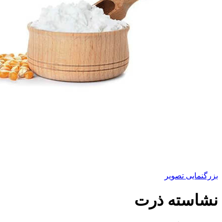
بزرگنمایی تصویر
نشاسته ذرت