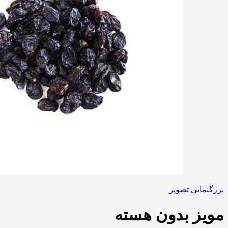
بزرگنمایی تصویر
مویز بدون هسته