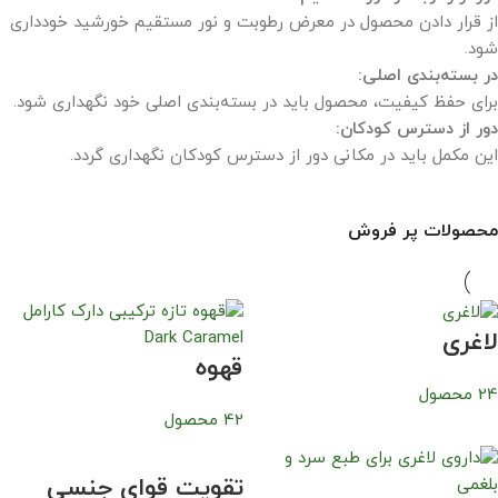
از قرار دادن محصول در معرض رطوبت و نور مستقیم خورشید خودداری
شود.
در بسته‌بندی اصلی:
برای حفظ کیفیت، محصول باید در بسته‌بندی اصلی خود نگهداری شود.
دور از دسترس کودکان:
این مکمل باید در مکانی دور از دسترس کودکان نگهداری گردد.
محصولات پر فروش
لاغری
قهوه
24 محصول
42 محصول
تقویت قوای جنسی