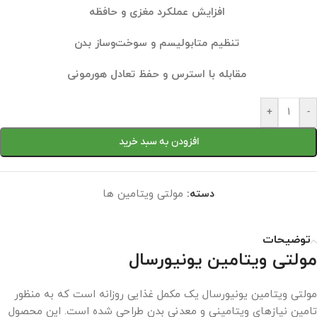
افزایش عملکرد مغزی و حافظه
تنظیم متابولیسم و سوخت‌وساز بدن
مقابله با استرس و حفظ تعادل هورمونی
+
-
افزودن به سبد خرید
دسته:
مولتی ویتامین ها
توضیحات
مولتی ویتامین یونیورسال
مولتی ویتامین یونیورسال یک مکمل غذایی روزانه است که به منظور
تامین نیازهای ویتامینی و معدنی بدن طراحی شده است. این محصول