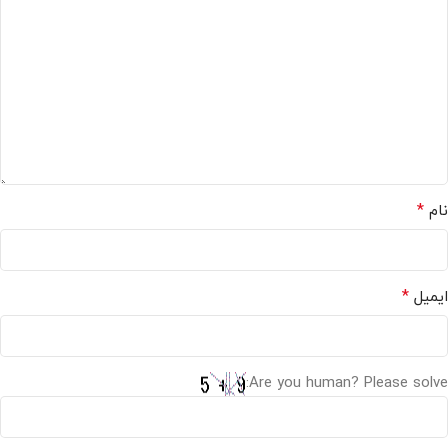
*
نام
*
ایمیل
Are you human? Please solve: