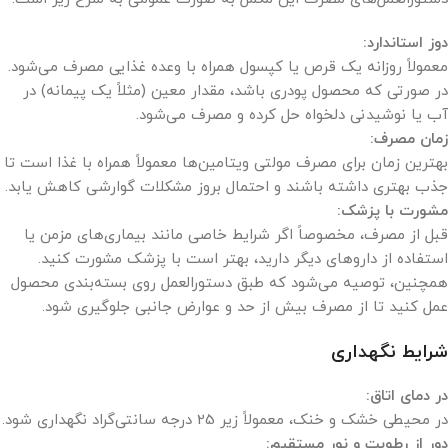
دوز استاندارد:
معمولاً روزانه یک قرص یا کپسول همراه با وعده غذایی مصرف می‌شود.
در صورتی که محصول پودری باشد، مقدار معین (مثلاً یک پیمانه) در
آب یا نوشیدنی دلخواه حل کرده و مصرف می‌شود.
زمان مصرف:
بهترین زمان برای مصرف مولتی ویتامین‌ها معمولاً همراه با غذا است تا
جذب بهتری داشته باشند و احتمال بروز مشکلات گوارشی کاهش یابد.
مشورت با پزشک:
قبل از مصرف، مخصوصاً اگر شرایط خاصی مانند بیماری‌های مزمن یا
استفاده از داروهای دیگر دارید، بهتر است با پزشک مشورت کنید.
همچنین، توصیه می‌شود که طبق دستورالعمل روی بسته‌بندی محصول
عمل کنید تا از مصرف بیش از حد و عوارض جانبی جلوگیری شود.
شرایط نگهداری
در دمای اتاق:
در محیطی خشک و خنک، معمولاً زیر 25 درجه سانتی‌گراد نگهداری شود.
دور از رطوبت و نور مستقیم: