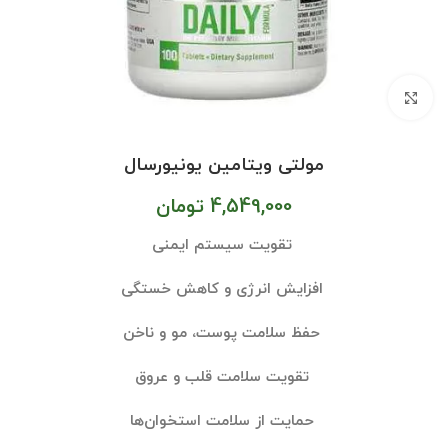
بزرگنمایی تصویر
مولتی ویتامین یونیورسال
4,549,000
تومان
تقویت سیستم ایمنی
افزایش انرژی و کاهش خستگی
حفظ سلامت پوست، مو و ناخن
تقویت سلامت قلب و عروق
حمایت از سلامت استخوان‌ها