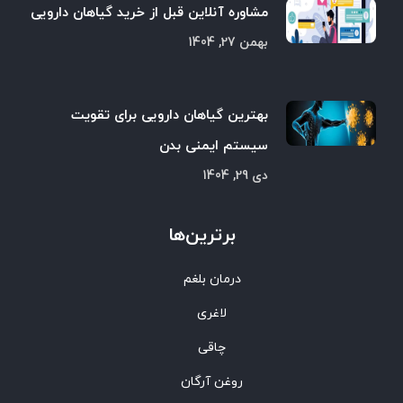
مشاوره آنلاین قبل از خرید گیاهان دارویی
بهمن 27, 1404
بهترین گیاهان دارویی برای تقویت
سیستم ایمنی بدن
دی 29, 1404
برترین‌ها
درمان بلغم
لاغری
چاقی
روغن آرگان