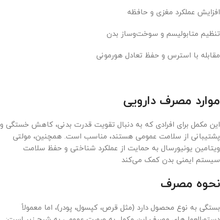
افزایش عملکرد مغزی و حافظه
تنظیم متابولیسم و سوخت‌وساز بدن
مقابله با استرس و حفظ تعادل هورمونی
موارد مصرف دارویی
این مکمل برای افرادی که به دنبال تقویت قدرت بدنی، کاهش خستگی و
پشتیبانی از سلامت عمومی هستند، مناسب است. همچنین، مولتی
ویتامین یونیورسال به حمایت از عملکرد شناختی و حفظ سلامت
سیستم ایمنی بدن کمک می‌کند
نحوه مصرف
بستگی به نوع محصول دارد (مثل قرص، کپسول، پودر)، اما معمولاً
دستورالعمل‌های مصرف این مکمل به صورت عمومی به شرح زیر است: