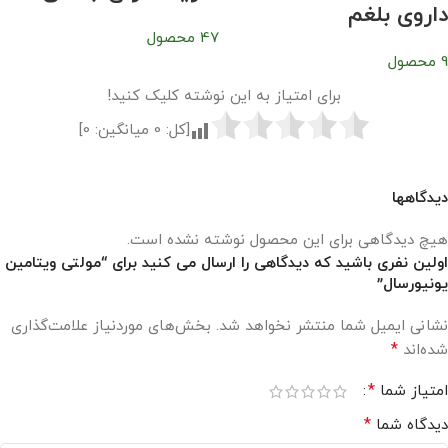
داروی بلغم
47 محصول
9 محصول
برای امتیاز به این نوشته کلیک کنید!
[کل:
0
میانگین:
0
]
دیدگاهها
هیچ دیدگاهی برای این محصول نوشته نشده است.
اولین نفری باشید که دیدگاهی را ارسال می کنید برای “مولتی ویتامین
یونیورسال”
نشانی ایمیل شما منتشر نخواهد شد.
بخش‌های موردنیاز علامت‌گذاری
*
شده‌اند
*
امتیاز شما
*
دیدگاه شما