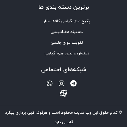
برترین‌ دسته بندی ها
پکیج های گیاهی کافه عطار
دستبند مغناطیسی
تقویت قوای جنسی
دمنوش و بخور های گیاهی
شبکه‌های اجتماعی
© تمام حقوق این وب سایت محفوظ است و هرگونه کپی برداری پیگرد
قانونی دارد.