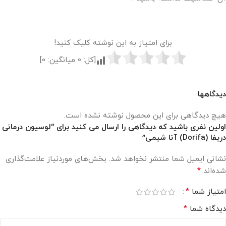
برای امتیاز به این نوشته کلیک کنید!
[کل:
0
میانگین:
0
]
دیدگاهها
هیچ دیدگاهی برای این محصول نوشته نشده است.
اولین نفری باشید که دیدگاهی را ارسال می کنید برای “لوسیون درمانی
دریفا (Dorifa) آنا شیمی”
نشانی ایمیل شما منتشر نخواهد شد.
بخش‌های موردنیاز علامت‌گذاری
*
شده‌اند
*
امتیاز شما
*
دیدگاه شما