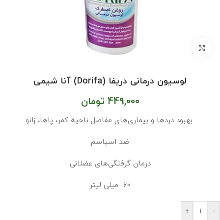
بزرگنمایی تصویر
لوسیون درمانی دریفا (Dorifa) آنا شیمی
449,000
تومان
بهبود دردها و بیماری‌های مفاصل ناحیه کمر، پاها، زانو
ضد اسپاسم
درمان گرفتگی‌های عضلانی
60 میلی لیتر
+
-