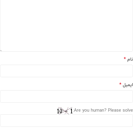
*
نام
*
ایمیل
Are you human? Please solve: