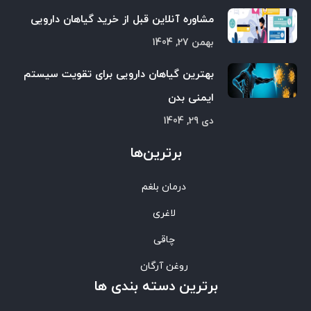
مشاوره آنلاین قبل از خرید گیاهان دارویی
بهمن 27, 1404
بهترین گیاهان دارویی برای تقویت سیستم
ایمنی بدن
دی 29, 1404
برترین‌ها
درمان بلغم
لاغری
چاقی
روغن آرگان
برترین‌ دسته بندی ها