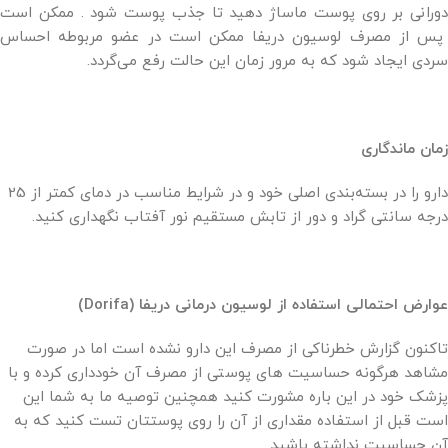
دورانی بر روی پوست ماساژ دهید تا جذب پوست شود . ممکن است
پس از مصرف لوسیون دریفا ممکن است در عضو مربوطه احساس
سردی ایجاد شود که به مرور زمان این حالت رفع می‌گردد.
زمان ماندگاری
دارو را در بسته‌بندی اصلی خود و در شرایط مناسب در دمای کمتر از 25
درجه سانتی گراد و دور از تابش مستقیم نور آفتاب نگهداری کنید.
عوارض احتمالی استفاده از لوسیون درمانی دریفا (Dorifa)
تاکنون گزارش خطرناکی از مصرف این دارو نشده است اما در صورت
مشاهد هرگونه حساسیت های پوستی از مصرف آن خودداری کرده و با
پزشک خود در این باره مشورت کنید همچنین توصیه ما به شما این
است قبل از استفاده مقداری از آن را روی پوستتان تست کنید که به
آن حساسیت نداشته باشید .