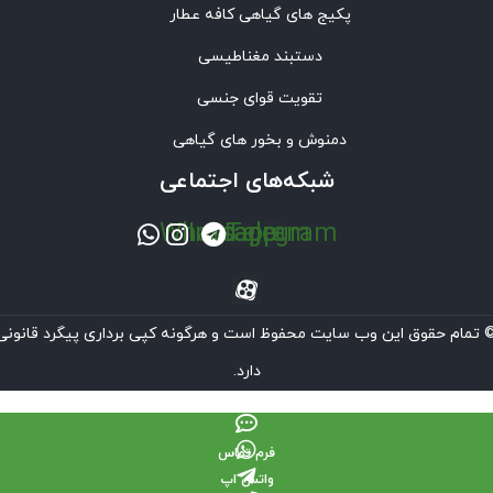
پکیج های گیاهی کافه عطار
دستبند مغناطیسی
تقویت قوای جنسی
دمنوش و بخور های گیاهی
شبکه‌های اجتماعی
Whatsapp
Instagram
Telegram
 تمام حقوق این وب سایت محفوظ است و هرگونه کپی برداری پیگرد قانونی
دارد.
فرم تماس
واتس اپ