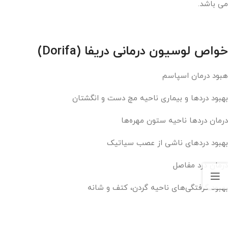
می باشد.
خواص لوسیون درمانی دریفا (Dorifa)
هبود درمان اسپاسم
بهبود دردها و بیماری ناحیه مچ دست و انگشتان
درمان دردها ناحیه ستون مهره‌ها
بهبود دردهای ناشی از عصب سیاتیک
درمان درد مفاصل
بهبود گرفتگی‌های ناحیه گردن، کتف و شانه