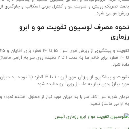
باعث تحریک رویش و تقویت مو و کنترل چربی اسکالپ و جلوگیری از
ریزش مو می شود.
نحوه مصرف لوسیون تقویت مو و ابرو
رزماری
تقویت و پیشگیری از ریزش موی سر : 15 تا 20 قطره برای آقایان و 25
تا 30 قطره برای خانم ها به مدت 1 تا 2 دقیقه روی سر به آرامی ماساژ
داده شود.
تقویت و پیشگیری از ریزش موی ابرو : 1 تا 3 قطره (با توجه به میزان
مورد نیاز) بدون نیاز به ماساژ روی ابرو مالیده شود.
درمان شوره سر : کف سر را به میزان مورد نیاز از محلول آغشته نموده و
به آرامی ماساژ دهید.