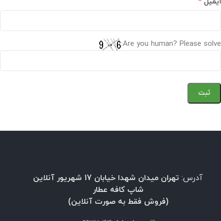
*
ایمیل
Are you human? Please solve:
آدرس:
تهران میدان شهدا خیابان 17 شهریور آنلاین
شاپ کافه عطار
(فروش فقط به صورت آنلاین)