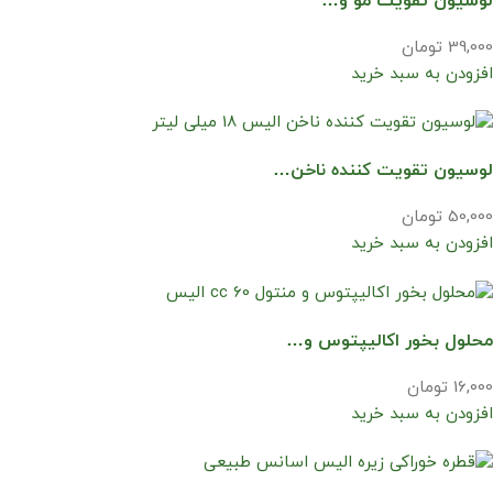
لوسیون تقویت مو و…
39,000 تومان
افزودن به سبد خرید
لوسیون تقویت کننده ناخن…
50,000 تومان
افزودن به سبد خرید
محلول بخور اکالیپتوس و…
16,000 تومان
افزودن به سبد خرید