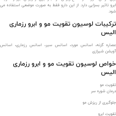
ابرو تاثیر بسزایی دارد. از این دارو فقط به صورت موضعی استفاده می
شود.
ترکیبات لوسیون تقویت مو و ابرو رزماری
الیس
عصاره گزنه، اسانس مورد، اسانس سیر، اسانس رزماری، اسانس
آویشن شیرازی
خواص لوسیون تقویت مو و ابرو رزماری
الیس
تقویت مو
درمان شوره سر
جلوگیری از ریزش مو
تقویت ابرو