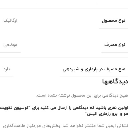
نوع محصول
ارگانیک
نوع مصرف
موضعی
منع مصرف در بارداری و شیردهی
دارد
دیدگاهها
هیچ دیدگاهی برای این محصول نوشته نشده است.
اولین نفری باشید که دیدگاهی را ارسال می کنید برای “لوسیون تقویت
مو و ابرو رزماری الیس”
نشانی ایمیل شما منتشر نخواهد شد.
بخش‌های موردنیاز علامت‌گذاری