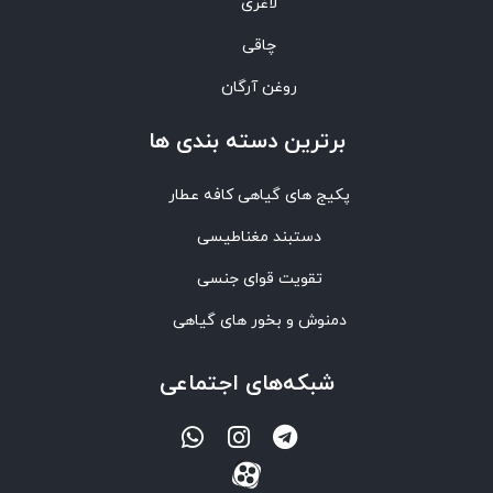
لاغری
چاقی
روغن آرگان
برترین‌ دسته بندی ها
پکیج های گیاهی کافه عطار
دستبند مغناطیسی
تقویت قوای جنسی
دمنوش و بخور های گیاهی
شبکه‌های اجتماعی