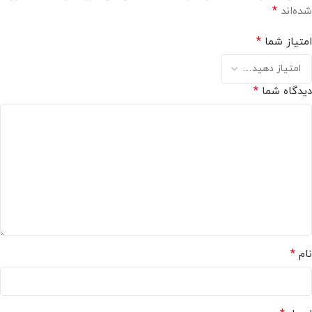
*
شده‌اند
*
امتیاز شما
*
دیدگاه شما
*
نام