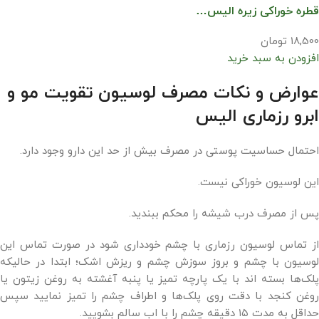
قطره خوراکی زیره الیس…
18,500 تومان
افزودن به سبد خرید
عوارض و نکات مصرف لوسیون تقویت مو و
ابرو رزماری الیس
احتمال حساسیت پوستی در مصرف بیش از حد این دارو وجود دارد.
این لوسیون خوراکی نیست.
پس از مصرف درب شیشه را محکم ببندید.
از تماس لوسیون رزماری با چشم خودداری شود در صورت تماس این
لوسیون با چشم و بروز سوزش چشم و ریزش اشک؛ ابتدا در حالیکه
پلک‌ها بسته اند با یک پارچه تمیز یا پنبه آغشته به روغن زیتون یا
روغن کنجد با دقت روی پلک‌ها و اطراف چشم را تمیز نمایید سپس
حداقل به مدت ۱۵ دقیقه چشم را با اب سالم بشویید.