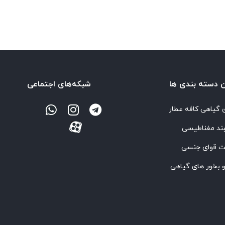
‌ دسته بندی ها
شبکه‌های اجتماعی
 گیاهی کافه عطار
ند مغناطیسی
ت قوای جنسی
 بخور های گیاهی