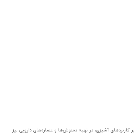
 کاربردهای آشپزی، در تهیه دمنوش‌ها و عصاره‌های دارویی نیز