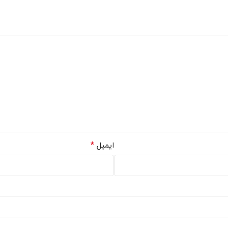
*
ایمیل