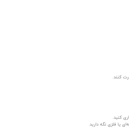
رت کنند.
ری کنید.
ی یا فلزی نگه دارید.