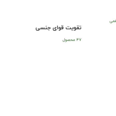
تقویت قوای جنسی
47 محصول