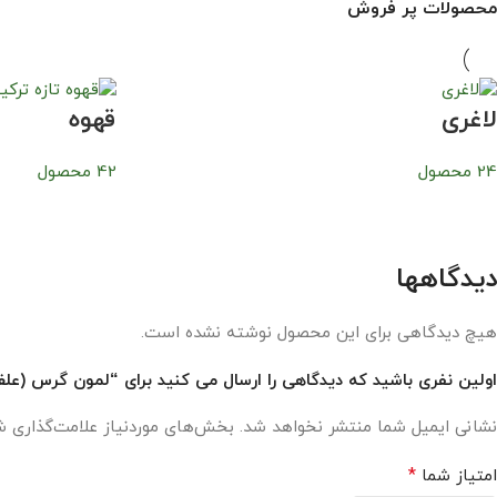
محصولات پر فروش
لاغری
قهوه
24 محصول
42 محصول
دیدگاهها
هیچ دیدگاهی برای این محصول نوشته نشده است.
اولین نفری باشید که دیدگاهی را ارسال می کنید برای “لمون گرس (عل
نشانی ایمیل شما منتشر نخواهد شد.
بخش‌های موردنیاز علامت‌گذاری ش
*
امتیاز شما