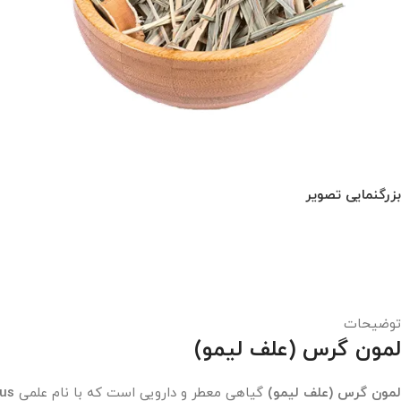
بزرگنمایی تصویر
توضیحات
لمون گرس (علف لیمو)
لمون گرس (علف لیمو)
گیاهی معطر و دارویی است که با نام علمی
us