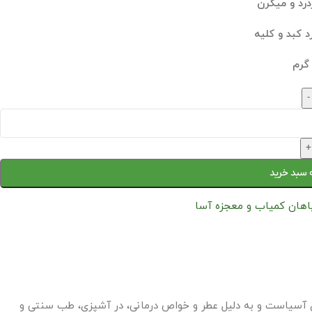
رد و میگرن
د کبد و کلیه
-
+
 سبد خرید
اهان کمیاب و معجزه آسا
 آسیاست و به دلیل عطر و خواص درمانی، در آشپزی، طب سنتی و