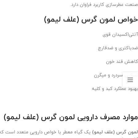
صنعت عطرسازی کاربرد فراوان دارد.
خواص لمون گرس (علف لیمو)
آنتی‌اکسیدان قوی
ضدباکتری و ضدقارچ
کاهش قند خون
تسکین سردرد و میگرن
بهبود عملکرد کبد و کلیه
موارد مصرف دارویی لمون گرس (علف لیمو)
لمون گرس (علف لیمو)
یک گیاه معطر با خواص دارویی متعدد است که به