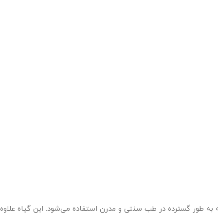
 طور گسترده در طب سنتی و مدرن استفاده می‌شود. این گیاه علاوه بر