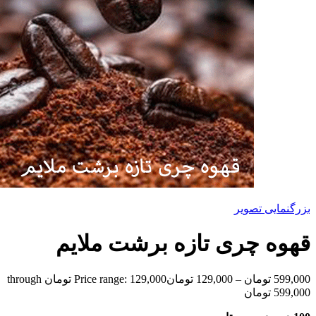
بزرگنمایی تصویر
قهوه چری تازه برشت ملایم
599,000
تومان
–
129,000
تومان
Price range: 129,000 تومان through
599,000 تومان