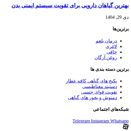
بهترین گیاهان دارویی برای تقویت سیستم ایمنی بدن
دی 29, 1404
برترین‌ها
درمان بلغم
لاغری
چاقی
روغن آرگان
برترین‌ دسته بندی ها
پکیج های گیاهی کافه عطار
دستبند مغناطیسی
تقویت قوای جنسی
دمنوش و بخور های گیاهی
شبکه‌های اجتماعی
Telegram
Instagram
Whatsapp