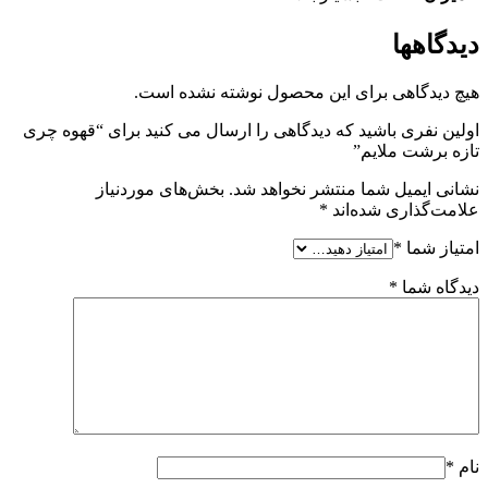
دیدگاهها
هیچ دیدگاهی برای این محصول نوشته نشده است.
اولین نفری باشید که دیدگاهی را ارسال می کنید برای “قهوه چری
تازه برشت ملایم”
نشانی ایمیل شما منتشر نخواهد شد.
بخش‌های موردنیاز
علامت‌گذاری شده‌اند
*
امتیاز شما
*
دیدگاه شما
*
نام
*