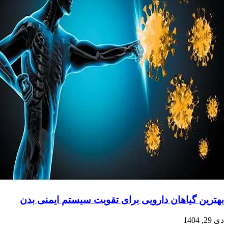
بهترین گیاهان دارویی برای تقویت سیستم ایمنی بدن
دی 29, 1404