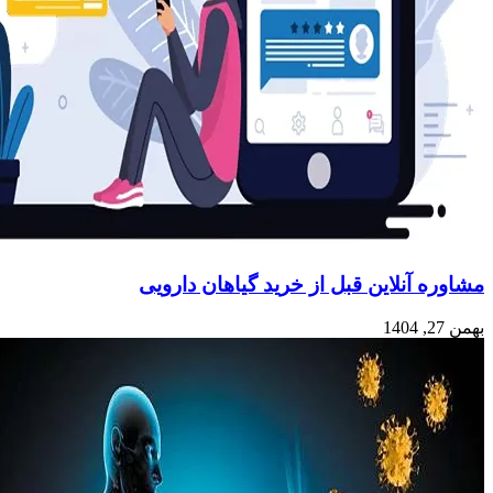
مشاوره آنلاین قبل از خرید گیاهان دارویی
بهمن 27, 1404