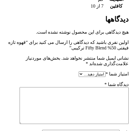
کافئین
7 از 10
دیدگاهها
هیچ دیدگاهی برای این محصول نوشته نشده است.
اولین نفری باشید که دیدگاهی را ارسال می کنید برای “قهوه تازه
فیفتی 50% Fifty Blend ترکیبی”
نشانی ایمیل شما منتشر نخواهد شد.
بخش‌های موردنیاز
علامت‌گذاری شده‌اند
*
امتیاز شما
*
دیدگاه شما
*