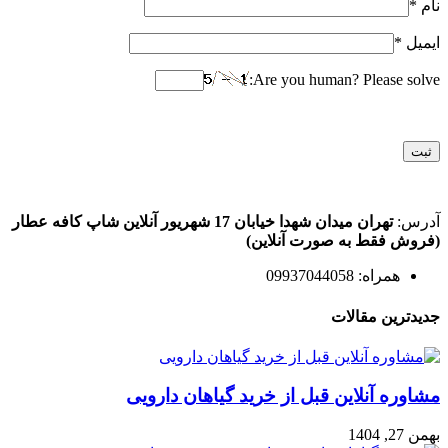
نام
*
ایمیل
*
Are you human? Please solve:
آدرس:
تهران میدان شهدا خیابان 17 شهریور آنلاین شاپ کافه عطار
(فروش فقط به صورت آنلاین)
همراه: 09937044058
جدیدترین مقالات
مشاوره آنلاین قبل از خرید گیاهان دارویی
بهمن 27, 1404