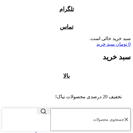
تلگرام
تماس
سبد خرید خالی است.
0
تومان
سبد خرید
سبد خرید
بالا
تخفیف 20 درصدی محصولات نیاک!