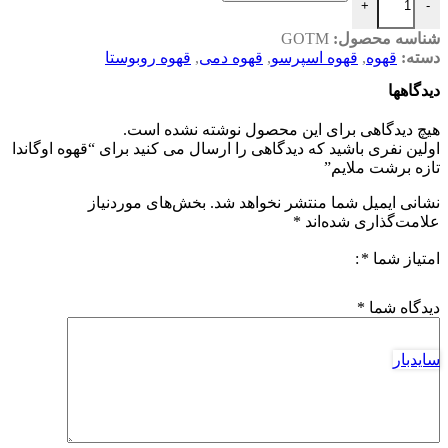
+
-
شناسه محصول:
GOTM
دسته:
قهوه
,
قهوه اسپرسو
,
قهوه دمی
,
قهوه روبوستا
دیدگاهها
هیچ دیدگاهی برای این محصول نوشته نشده است.
اولین نفری باشید که دیدگاهی را ارسال می کنید برای “قهوه اوگاندا
تازه برشت ملایم”
نشانی ایمیل شما منتشر نخواهد شد.
بخش‌های موردنیاز
علامت‌گذاری شده‌اند
*
امتیاز شما
*
دیدگاه شما
*
سایدبار