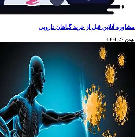
مشاوره آنلاین قبل از خرید گیاهان دارویی
بهمن 27, 1404