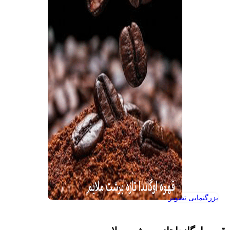
بزرگنمایی تصویر