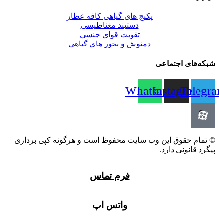
پکیج های گیاهی کافه عطار
دستبند مغناطیسی
تقویت قوای جنسی
دمنوش و بخور های گیاهی
شبکه‌های اجتماعی
Whatsapp
Instagram
Telegr
© تمام حقوق این وب سایت محفوظ است و هرگونه کپی برداری
پیگرد قانونی دارد.
فرم تماس
واتس اپ