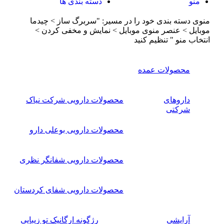
منو
دسته بندی ها
منوی دسته بندی خود را در مسیر: "سربرگ ساز > چیدما
موبایل > عنصر منوی موبایل > نمایش و مخفی کردن >
انتخاب منو " تنظیم کنید
محصولات عمده
داروهای
محصولات دارویی شرکت نیاک
شرکتی
محصولات دارویی بوعلی دارو
محصولات دارویی شفانگر نظری
محصولات دارویی شفای کردستان
آرایشی
رژگونه ارگانیک تو زیبایی