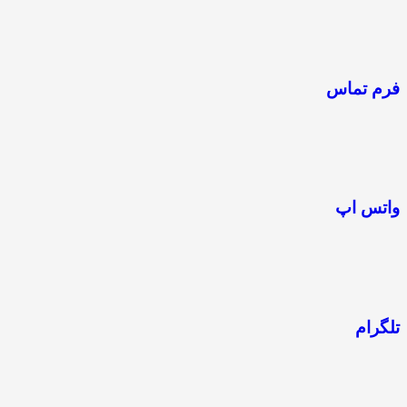
فرم تماس
واتس اپ
تلگرام