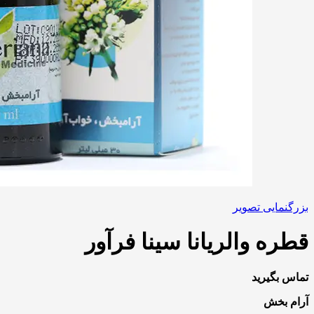
بزرگنمایی تصویر
قطره والریانا سینا فرآور
تماس بگیرید
آرام بخش