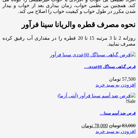
کند. همچنین بی نظمی خواب، زمان بیداری بعد از خواب و بیدار
شدن مکرر در طول خواب و کیفیت خواب را اصلاح می کند.
نحوه مصرف قطره والریانا سینا فرآور
روزانه 2 تا 3 مرتبه 15 تا 20 قطره را در مقداری آب رقیق کرده
مصرف نمایید.
قرص گیاهی سیناگل 60عددی…
57,500 تومان
افزودن به سبد خرید
Sale!
قرص ضد آسم سینا…
83,000 تومان
78,000 تومان
افزودن به سبد خرید