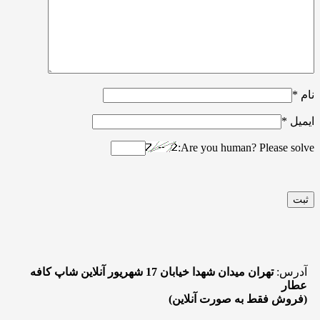
نام
*
ایمیل
*
Are you human? Please solve:
آدرس:
تهران میدان شهدا خیابان 17 شهریور آنلاین شاپ کافه
عطار
(فروش فقط به صورت آنلاین)