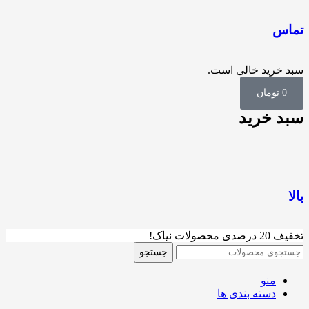
تماس
سبد خرید خالی است.
0
تومان
سبد خرید
بالا
تخفیف 20 درصدی محصولات نیاک!
جستجو
منو
دسته بندی ها