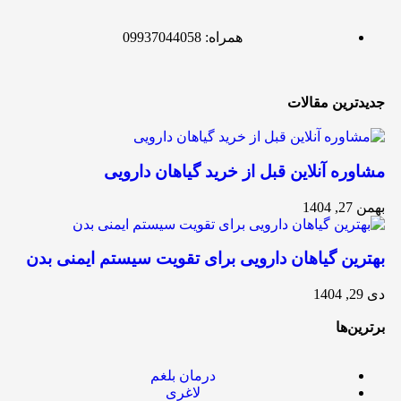
همراه: 09937044058
جدیدترین مقالات
مشاوره آنلاین قبل از خرید گیاهان دارویی
بهمن 27, 1404
بهترین گیاهان دارویی برای تقویت سیستم ایمنی بدن
دی 29, 1404
برترین‌ها
درمان بلغم
لاغری