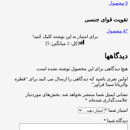
9 محصول
تقویت قوای جنسی
47 محصول
برای امتیاز به این نوشته کلیک کنید!
[کل:
2
میانگین:
5
]
دیدگاهها
هیچ دیدگاهی برای این محصول نوشته نشده است.
اولین نفری باشید که دیدگاهی را ارسال می کنید برای “قطره
والریانا سینا فرآور”
نشانی ایمیل شما منتشر نخواهد شد.
بخش‌های موردنیاز
علامت‌گذاری شده‌اند
*
امتیاز شما
*
دیدگاه شما
*