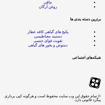
چاقی
روغن آرگان
برترین‌ دسته بندی ها
پکیج های گیاهی کافه عطار
دستبند مغناطیسی
تقویت قوای جنسی
دمنوش و بخور های گیاهی
شبکه‌های اجتماعی
© تمام حقوق این وب سایت محفوظ است و هرگونه کپی برداری
پیگرد قانونی دارد.