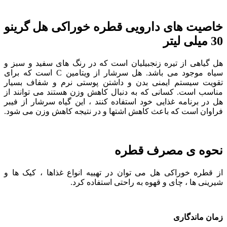
خاصیت های دارویی قطره خوراکی هل گرینو
30 میلی لیتر
هل گیاهی از تیره زنجبیلیان است که در رنگ های سفید و سبز و
سیاه موجود می باشد. هل سرشار از ویتامین C است که برای
تقویت سیستم ایمنی بدن و داشتن پوستی نرم و شفاف بسیار
مناسب است. کسانی که به دنبال کاهش وزن هستند می توانند از
هل در برنامه غذایی خود استفاده کنند ، این گیاه سرشار از فیبر
فراوان است که باعث کاهش اشتها و در نتیجه کاهش وزن می شود.
نحوه ی مصرف قطره
از قطره خوراکی هل می توان در تهییه انواع غذاها ، کیک ها و
شیرینی ها ، چای و قهوه به راحتی استفاده کرد.
زمان ماندگاری