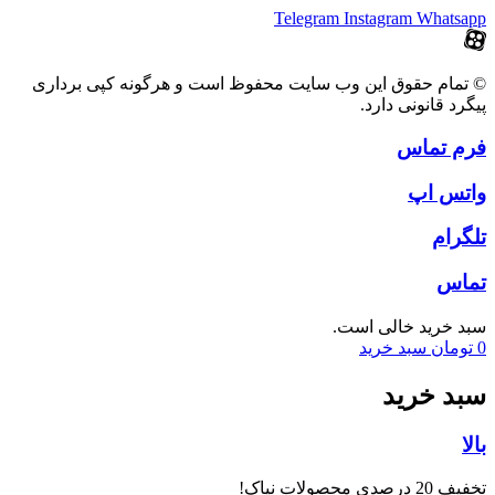
Telegram
Instagram
Whatsapp
© تمام حقوق این وب سایت محفوظ است و هرگونه کپی برداری
پیگرد قانونی دارد.
فرم تماس
واتس اپ
تلگرام
تماس
سبد خرید خالی است.
0
تومان
سبد خرید
سبد خرید
بالا
تخفیف 20 درصدی محصولات نیاک!