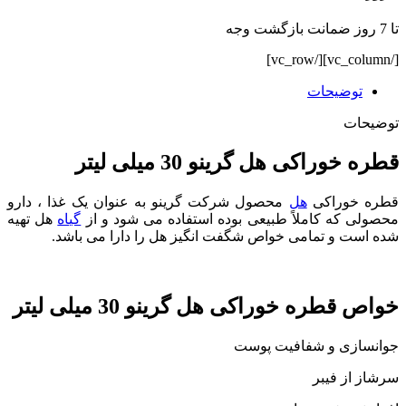
تا 7 روز ضمانت بازگشت وجه
[/vc_column][/vc_row]
توضیحات
توضیحات
قطره خوراکی هل گرینو 30 میلی لیتر
قطره خوراکی
هل
محصول شرکت گرینو به عنوان یک غذا ، دارو
محصولی که کاملاً طبیعی بوده استفاده می شود و از
گیاه
هل تهیه
شده است و تمامی خواص شگفت انگیز هل را دارا می باشد.
خواص قطره خوراکی هل گرینو 30 میلی لیتر
جوانسازی و شفافیت پوست
سرشاز از فیبر