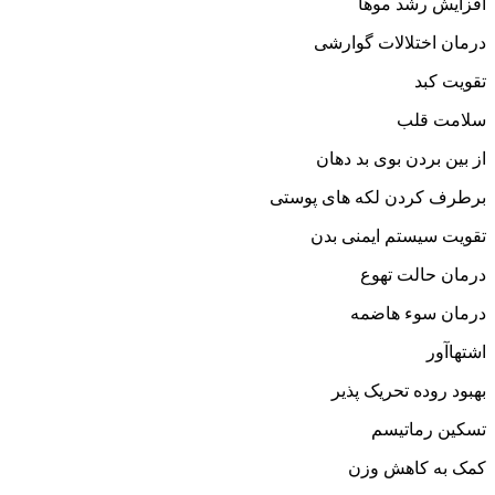
افزایش رشد موها
درمان اختلالات گوارشی
تقویت کبد
سلامت قلب
از بین بردن بوی بد دهان
برطرف کردن لکه های پوستی
تقویت سیستم ایمنی بدن
درمان حالت تهوع
درمان سوء هاضمه
اشتهاآور
بهبود روده تحریک پذیر
تسکین رماتیسم
کمک به کاهش وزن