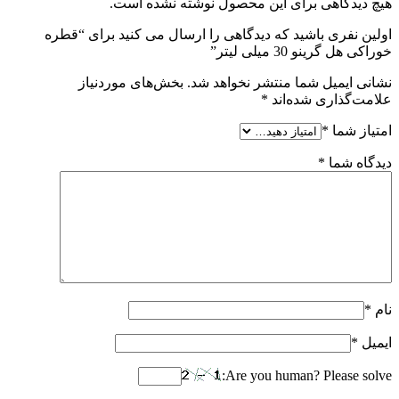
هیچ دیدگاهی برای این محصول نوشته نشده است.
اولین نفری باشید که دیدگاهی را ارسال می کنید برای “قطره
خوراکی هل گرینو 30 میلی لیتر”
نشانی ایمیل شما منتشر نخواهد شد.
بخش‌های موردنیاز
علامت‌گذاری شده‌اند
*
امتیاز شما
*
دیدگاه شما
*
نام
*
ایمیل
*
Are you human? Please solve: