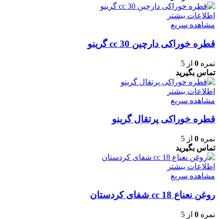
اطلاعات بیشتر
مشاهده سریع
قطره خوراکی دارچین 30 cc گرینو
نمره
0
از 5
تماس بگیرید
اطلاعات بیشتر
مشاهده سریع
قطره خوراکی پرتقال گرینو
نمره
0
از 5
تماس بگیرید
اطلاعات بیشتر
مشاهده سریع
روغن نعناع 18 cc شفای کردستان
نمره
0
از 5