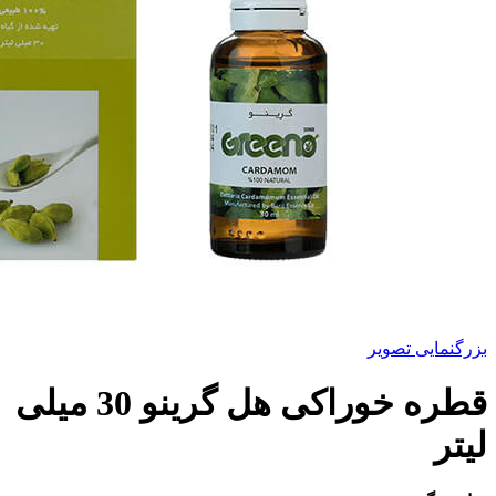
بزرگنمایی تصویر
قطره خوراکی هل گرینو 30 میلی
لیتر