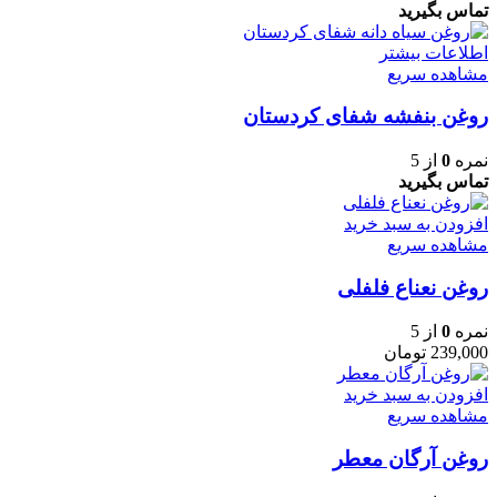
تماس بگیرید
اطلاعات بیشتر
مشاهده سریع
روغن بنفشه شفای کردستان
نمره
0
از 5
تماس بگیرید
افزودن به سبد خرید
مشاهده سریع
روغن نعناع فلفلی
نمره
0
از 5
239,000
تومان
افزودن به سبد خرید
مشاهده سریع
روغن آرگان معطر