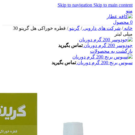
Skip to navigation
Skip to main content
منو
0
محصول
خانه
/
شرکت های دارویی
/
گرینو
/
قطره خوراکی هل گرینو 30
میلی لیتر
جودوسر 200 گرم دوریان
تماس بگیرید
بازگشت به محصولات
سبوس برنج 200 گرم دوریان
تماس بگیرید