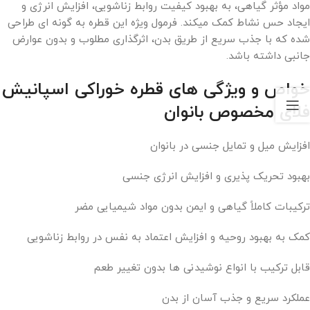
مواد مؤثر گیاهی، به بهبود کیفیت روابط زناشویی، افزایش انرژی و
ایجاد حس نشاط کمک میکند. فرمول ویژه این قطره به گونه‌ ای طراحی
شده که با جذب سریع از طریق بدن، اثرگذاری مطلوب و بدون عوارض
جانبی داشته باشد.
خواص و ویژگی‌ های قطره خوراکی اسپانيش
فلای مخصوص بانوان
افزایش میل و تمایل جنسی در بانوان
بهبود تحریک‌ پذیری و افزایش انرژی جنسی
ترکیبات کاملاً گیاهی و ایمن بدون مواد شیمیایی مضر
کمک به بهبود روحیه و افزایش اعتماد به نفس در روابط زناشویی
قابل ترکیب با انواع نوشیدنی‌ ها بدون تغییر طعم
عملکرد سریع و جذب آسان از بدن