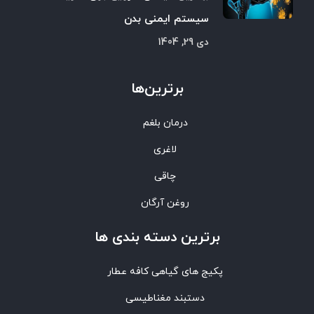
سیستم ایمنی بدن
دی 29, 1404
برترین‌ها
درمان بلغم
لاغری
چاقی
روغن آرگان
برترین‌ دسته بندی ها
پکیج های گیاهی کافه عطار
دستبند مغناطیسی