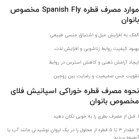
موارد مصرف قطره Spanish Fly مخصوص
بانوان
کمک به افزایش میل و اشتیاق جنسی طبیعی
بهبود کیفیت روابط زناشویی و افزایش لذت
ایجاد آرامش ذهنی و کاهش استرس در روابط
تقویت حس صمیمیت و رضایت بین زوجین
نحوه مصرف قطره خوراکی اسپانيش فلای
مخصوص بانوان
1. قبل از مصرف بطری را به‌ خوبی تکان دهید.
2. مقدار ۳ تا ۵ قطره از محلول را در یک لیوان نوشیدنی مانند آب یا
آبمیوه بریزید.