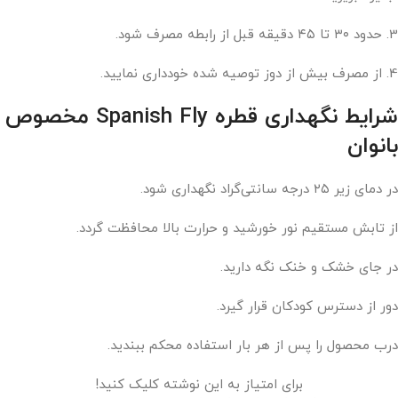
3. حدود ۳۰ تا ۴۵ دقیقه قبل از رابطه مصرف شود.
4. از مصرف بیش از دوز توصیه‌ شده خودداری نمایید.
شرایط نگهداری قطره Spanish Fly مخصوص
بانوان
در دمای زیر ۲۵ درجه سانتی‌گراد نگهداری شود.
از تابش مستقیم نور خورشید و حرارت بالا محافظت گردد.
در جای خشک و خنک نگه دارید.
دور از دسترس کودکان قرار گیرد.
درب محصول را پس از هر بار استفاده محکم ببندید.
برای امتیاز به این نوشته کلیک کنید!