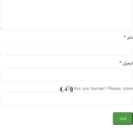
*
نام
*
ایمیل
Are you human? Please solve: