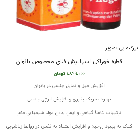
بزرگنمایی تصویر
قطره خوراکی اسپانيش فلای مخصوص بانوان
1,899,000
تومان
افزایش میل و تمایل جنسی در بانوان
بهبود تحریک‌ پذیری و افزایش انرژی جنسی
ترکیبات کاملاً گیاهی و ایمن بدون مواد شیمیایی مضر
کمک به بهبود روحیه و افزایش اعتماد به نفس در روابط زناشویی