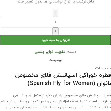
قابل ترکیب با انواع نوشیدنی‌ ها بدون تغییر طعم
-
+
افزودن به سبد خرید
دسته:
تقویت قوای جنسی
توضیحات
توضیحات
قطره خوراکی اسپانیش فلای مخصوص
بانوان (Spanish Fly for Women)
قطره اسپانیش فلای مخصوص بانوان یکی از مکمل‌ های گیاهی
پرطرفدار است که با هدف افزایش میل و تحریک‌ پذیری جنسی در خانم‌
ها تولید شده است. این محصول با استفاده از عصاره‌ های طبیعی و