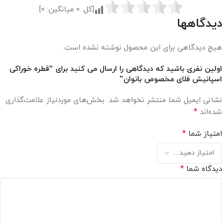
[کل:
0
میانگین:
0
]
دیدگاهها
هیچ دیدگاهی برای این محصول نوشته نشده است.
اولین نفری باشید که دیدگاهی را ارسال می کنید برای “قطره خوراکی
اسپانيش فلای مخصوص بانوان”
نشانی ایمیل شما منتشر نخواهد شد.
بخش‌های موردنیاز علامت‌گذاری
*
شده‌اند
*
امتیاز شما
*
دیدگاه شما