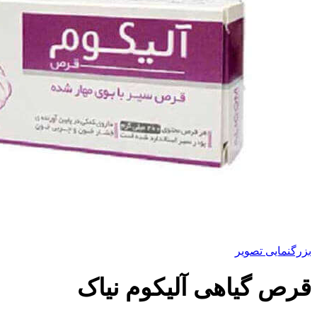
بزرگنمایی تصویر
قرص گیاهی آلیکوم نیاک