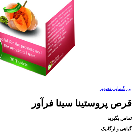
بزرگنمایی تصویر
قرص پروستینا سینا فرآور
تماس بگیرید
گیاهی و ارگانیک