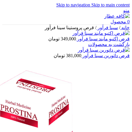
Skip to navigation
Skip to main content
منو
0
محصول
خانه
/
سینا فرآور
/
قرص پروستینا سینا فرآور
قرص اکتیو مایند سینا فرآور
349,000
تومان
بازگشت به محصولات
قرص داتورین سینا فرآور
381,000
تومان