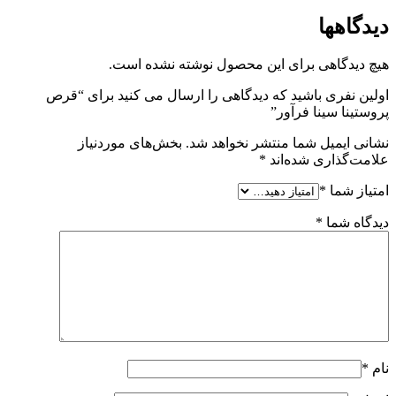
دیدگاهها
هیچ دیدگاهی برای این محصول نوشته نشده است.
اولین نفری باشید که دیدگاهی را ارسال می کنید برای “قرص
پروستینا سینا فرآور”
نشانی ایمیل شما منتشر نخواهد شد.
بخش‌های موردنیاز
علامت‌گذاری شده‌اند
*
امتیاز شما
*
دیدگاه شما
*
نام
*