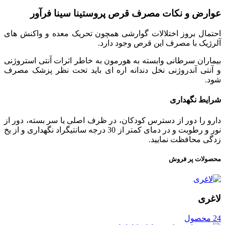
عوارض و نکات مصرف قرص پروستینا سینا فرآور
احتمال بروز اختلالات گوارشی همچون تحریک معده و واکنش های
آلرژیک با مصرف این قرص وجود دارد.
بیماران سرطانی وابسته به هورمون به خاطر اثرات آنتی استروژنی
و آنتی آندروژنی نخل دندانه اره ای باید تحت نظر پزشک مصرف
شود.
شرایط نگهداری
دارو را دور از دسترس کودکان، در ظرف اصلی یا سر بسته، دور از
نور و رطوبت و در دمای کمتر از 30 درجه سانتیگراد نگهداری و از یخ
زدگی محافظت نمایید.
محصولات پر فروش
لاغری
24 محصول