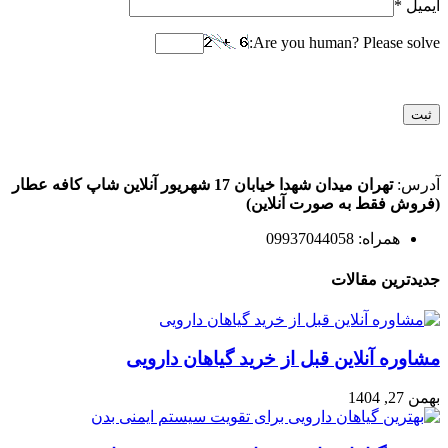
ایمیل
*
Are you human? Please solve:
آدرس:
تهران میدان شهدا خیابان 17 شهریور آنلاین شاپ کافه عطار
(فروش فقط به صورت آنلاین)
همراه: 09937044058
جدیدترین مقالات
مشاوره آنلاین قبل از خرید گیاهان دارویی
بهمن 27, 1404