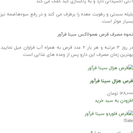
آنتی اکسیدانی دارد و به پاکسازی کبد کمک می کند.
بلیله سستی و رطوبت معده را برطرف می کند و در رفع سوءهاضمه نیز
بسیار موثر است.
نحوه مصرف قرص همولاکس سینا فرآور
در روز 3 مرتبه و هر بار 2 عدد قرص به همراه آب فراوان میل نمایید.
بهترین زمان مصرف این دارو پس از وعده های غذایی است.
قرص هزال سینا فرآور
128,000 تومان
افزودن به سبد خرید
Sale!