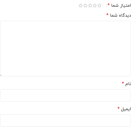
*
امتیاز شما
*
دیدگاه شما
*
نام
*
ایمیل