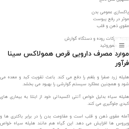
پاکسازی عمومی بدن
موثر در رفع یبوست
مقوی ذهن و قلب
بهبود حرکات روده و دستگاه گوارش
درمان هموروئید
موارد مصرف دارویی قرص همولاکس سینا
فرآور
هلیله زرد صفرا و بلغم را دفع می کند. باعث تقویت کبد و معده می
شود و همچنین عملکرد سیستم گوارشی را بهبود می بخشد.
هلیله سیاه بدلیل خواص آنتی اکسیدانی خود از ابتلا به بیماری های
کبدی جلوگیری می کند.
آمله مقوی ذهن و قلب است و مقاومت بدن را در برابر باکتری ها و
ویروس ها افزایش می دهد. این گیاه هم مانند هلیله سیاه خواص