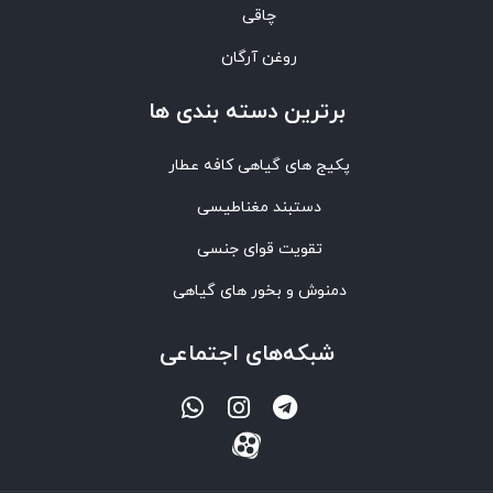
چاقی
روغن آرگان
برترین‌ دسته بندی ها
پکیج های گیاهی کافه عطار
دستبند مغناطیسی
تقویت قوای جنسی
دمنوش و بخور های گیاهی
شبکه‌های اجتماعی