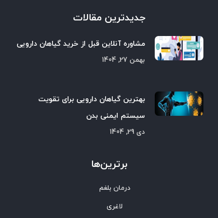
جدیدترین مقالات
مشاوره آنلاین قبل از خرید گیاهان دارویی
بهمن 27, 1404
بهترین گیاهان دارویی برای تقویت
سیستم ایمنی بدن
دی 29, 1404
برترین‌ها
درمان بلغم
لاغری