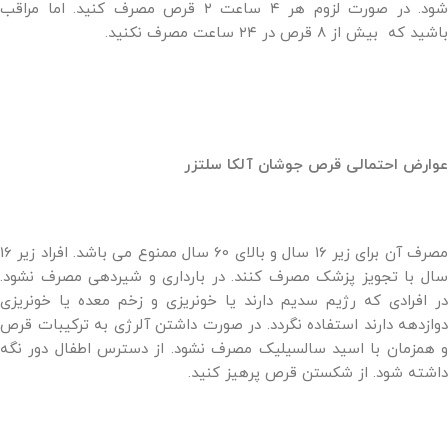
شود. در صورت لزوم هر ۴ ساعت ۲ قرص مصرف کنید. اما مراقب
باشید که بیش از ۸ قرص در ۲۴ ساعت مصرف نکنید.
عوارض احتمالی قرص جوشان آلکا سلتزر
مصرف آن برای زیر 16 سال و بالای 60 سال ممنوع می باشد. افراد زیر 16
سال با تجویز پزشک مصرف کنند. در بارداری و شیردهی مصرف نشود.
در افرادی که رژیم سدیم دارند یا خونریزی و زخم معده یا خونریزی
دوازدهه دارند استفاده نگردد. در صورت داشتن آلرژی به ترکیبات قرص
و همزمان با اسید سالسیلیک مصرف نشود. از دسترس اطفال دور نگه
داشته شود. از شکستن قرص پرهیز کنید.