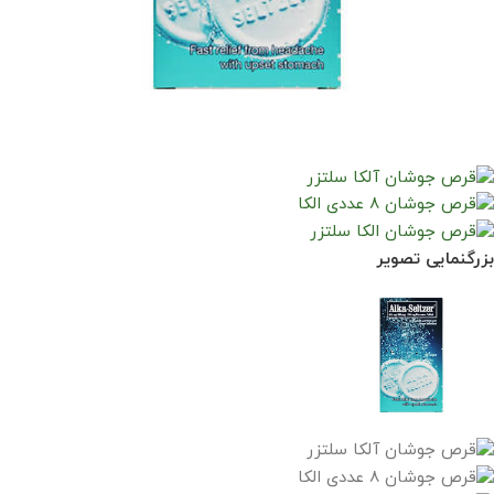
بزرگنمایی تصویر