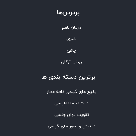
برترین‌ها
درمان بلغم
لاغری
چاقی
روغن آرگان
برترین‌ دسته بندی ها
پکیج های گیاهی کافه عطار
دستبند مغناطیسی
تقویت قوای جنسی
دمنوش و بخور های گیاهی