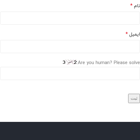
*
نام
*
ایمیل
Are you human? Please solve: