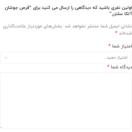
اولین نفری باشید که دیدگاهی را ارسال می کنید برای “قرص جوشان
آلکا سلتزر”
نشانی ایمیل شما منتشر نخواهد شد.
بخش‌های موردنیاز علامت‌گذاری
*
شده‌اند
*
امتیاز شما
*
دیدگاه شما