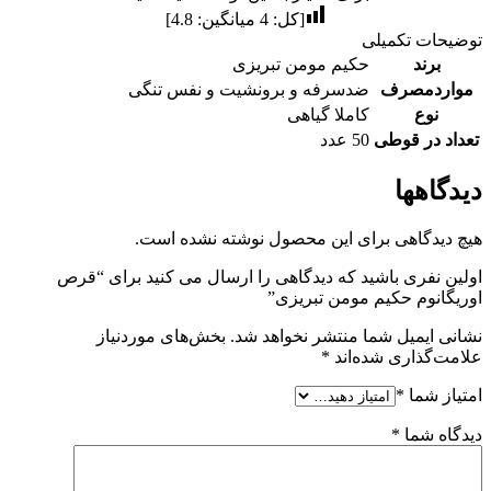
[کل:
4
میانگین:
4.8
]
توضیحات تکمیلی
برند
حکیم مومن تبریزی
مواردمصرف
ضدسرفه و برونشیت و نفس تنگی
نوع
کاملا گیاهی
تعداد در قوطی
50 عدد
دیدگاهها
هیچ دیدگاهی برای این محصول نوشته نشده است.
اولین نفری باشید که دیدگاهی را ارسال می کنید برای “قرص
اوریگانوم حکیم مومن تبریزی”
نشانی ایمیل شما منتشر نخواهد شد.
بخش‌های موردنیاز
علامت‌گذاری شده‌اند
*
امتیاز شما
*
دیدگاه شما
*