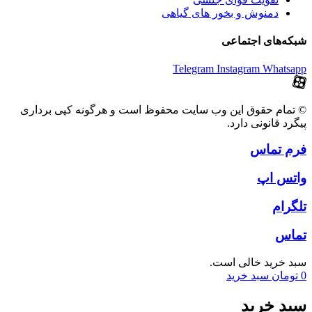
دمنوش و بخور های گیاهی
شبکه‌های اجتماعی
Telegram
Instagram
Whatsapp
© تمام حقوق این وب سایت محفوظ است و هرگونه کپی برداری
پیگرد قانونی دارد.
فرم تماس
واتس اپ
تلگرام
تماس
سبد خرید خالی است.
0
تومان
سبد خرید
سبد خرید