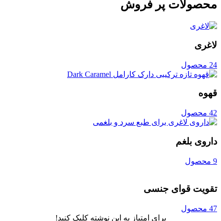
محصولات پر فروش
لاغری
24 محصول
قهوه
42 محصول
داروی بلغم
9 محصول
تقویت قوای جنسی
47 محصول
برای امتیاز به این نوشته کلیک کنید!