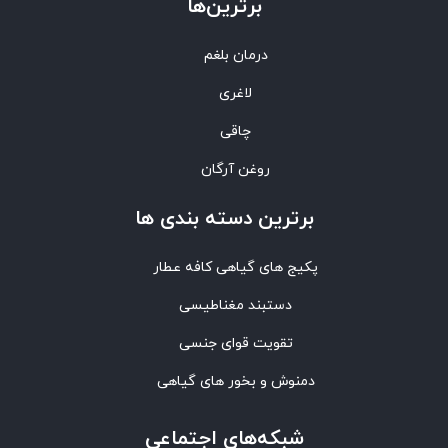
برترین‌ها
درمان بلغم
لاغری
چاقی
روغن آرگان
برترین‌ دسته بندی ها
پکیج های گیاهی کافه عطار
دستبند مغناطیسی
تقویت قوای جنسی
دمنوش و بخور های گیاهی
شبکه‌های اجتماعی