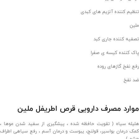
تنظیم کننده آنزیم های کبدی
ملین
تصفیه کننده جاری کبد
پاک کننده کیسه ی صفرا
رفع نفخ گازهای روده
ضد نفخ
موارد مصرف دارویی قرص اطریفل ملین
هلیله سیاه ( تقویت حافظه شده ، پیشگیری از سفید شدن موها ،
کمک درمان بواسیر، قولنج، یبوست و درمان آسم ، رفع سیاهی اطراف
چشم )