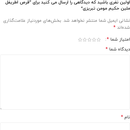
اولین نفری باشید که دیدگاهی را ارسال می کنید برای “قرص اطریفل
ملین حکیم مومن تبریزی”
نشانی ایمیل شما منتشر نخواهد شد.
بخش‌های موردنیاز علامت‌گذاری
*
شده‌اند
*
امتیاز شما
*
دیدگاه شما
*
نام