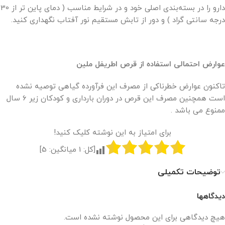
دارو را در بسته‌بندی اصلی خود و در شرایط مناسب ( دمای پاین تر از 30
درجه سانتی گراد ) و دور از تابش مستقیم نور آفتاب نگهداری کنید.
عوارض احتمالی استفاده از قرص اطریفل ملین
تاکنون عوارض خطرناکی از مصرف این فرآورده گیاهی توصیه نشده
است همچنین مصرف این قرص در دوران بارداری و کودکان زیر 6 سال
ممنوع می باشد .
برای امتیاز به این نوشته کلیک کنید!
[کل:
1
میانگین:
5
]
توضیحات تکمیلی
دیدگاهها
هیچ دیدگاهی برای این محصول نوشته نشده است.