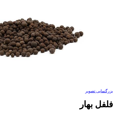
بزرگنمایی تصویر
فلفل بهار