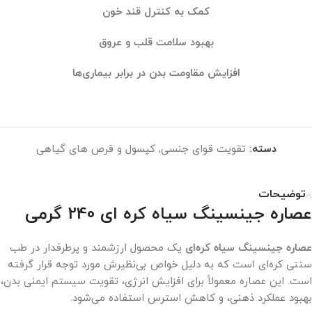
کمک به کنترل قند خون
بهبود سلامت قلب و عروق
افزایش مقاومت بدن در برابر بیماری‌ها
دسته:
تقویت قوای جنسی
,
کپسول و قرص های گیاهی
توضیحات
عصاره جینسینگ سیاه کره ای 240 گرمی
عصاره جینسینگ سیاه کره‌ای
یک محصول ارزشمند و پرطرفدار در طب
سنتی کره‌ای است که به دلیل خواص بی‌نظیرش مورد توجه قرار گرفته
است. این عصاره معمولاً برای افزایش انرژی، تقویت سیستم ایمنی بدن،
بهبود عملکرد ذهنی، و کاهش استرس استفاده می‌شود.