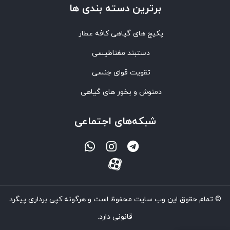
برترین‌ دسته بندی ها
پکیج های گیاهی کافه عطار
دستبند مغناطیسی
تقویت قوای جنسی
دمنوش و بخور های گیاهی
شبکه‌های اجتماعی
© تمام حقوق این وب سایت محفوظ است و هرگونه کپی برداری پیگرد
قانونی دارد.