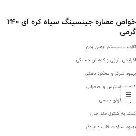
خواص عصاره جینسینگ سیاه کره ای 240
گرمی
تقویت سیستم ایمنی بدن
افزایش انرژی و کاهش خستگی
بهبود تمرکز و عملکرد ذهنی
کاهش استرس و اضطراب
تقویت قوای جنسی
کمک به کنترل قند خون
بهبود سلامت قلب و عروق