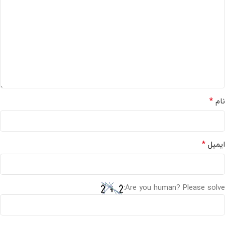
*
نام
*
ایمیل
Are you human? Please solve: