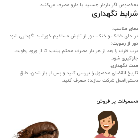
به‌خصوص اگر باردار هستید یا دارو مصرف می‌کنید.
شرایط نگهداری
دمای مناسب:
در جای خشک و خنک، دور از تابش مستقیم خورشید نگهداری شود.
دور از رطوبت:
درب ظرف را بعد از هر بار مصرف محکم ببندید تا از ورود رطوبت
جلوگیری شود.
مدت نگهداری:
تاریخ انقضای محصول را بررسی کنید و پس از باز شدن، طبق
دستورالعمل شرکت سازنده مصرف کنید.
محصولات پر فروش