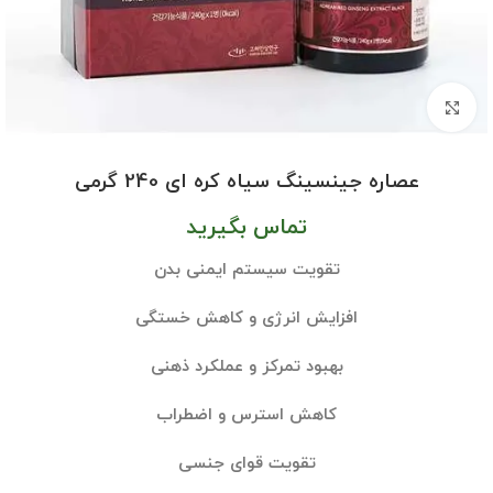
بزرگنمایی تصویر
عصاره جینسینگ سیاه کره ای 240 گرمی
تماس بگیرید
تقویت سیستم ایمنی بدن
افزایش انرژی و کاهش خستگی
بهبود تمرکز و عملکرد ذهنی
کاهش استرس و اضطراب
تقویت قوای جنسی