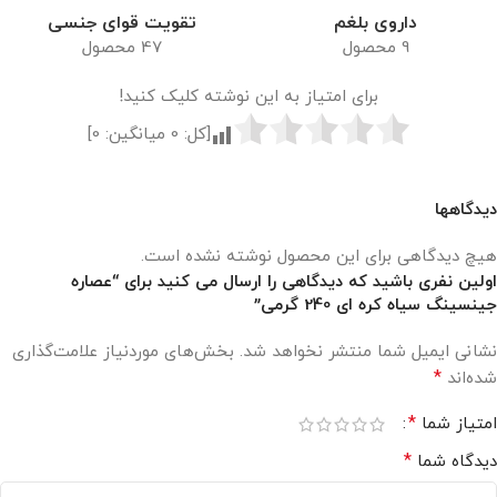
داروی بلغم
تقویت قوای جنسی
9 محصول
47 محصول
برای امتیاز به این نوشته کلیک کنید!
[کل:
0
میانگین:
0
]
دیدگاهها
هیچ دیدگاهی برای این محصول نوشته نشده است.
اولین نفری باشید که دیدگاهی را ارسال می کنید برای “عصاره
جینسینگ سیاه کره ای 240 گرمی”
نشانی ایمیل شما منتشر نخواهد شد.
بخش‌های موردنیاز علامت‌گذاری
*
شده‌اند
*
امتیاز شما
*
دیدگاه شما