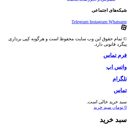
شبکه‌های اجتماعی
Telegram
Instagram
Whatsapp
© تمام حقوق این وب سایت محفوظ است و هرگونه کپی برداری
پیگرد قانونی دارد.
فرم تماس
واتس اپ
تلگرام
تماس
سبد خرید خالی است.
0
تومان
سبد خرید
سبد خرید