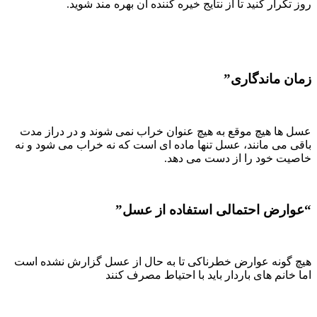
روز تکرار کنید تا از نتایج خیره کننده آن بهره مند شوید.
زمان ماندگاری”
عسل ها هیچ موقع به هیچ عنوان خراب نمی شوند و در دراز مدت
باقی می مانند، عسل تنها ماده ای است که نه خراب می شود و نه
خاصیت خود را از دست می دهد.
“عوارض احتمالی استفاده از عسل”
هیچ گونه عوارض خطرناکی تا به حال از عسل گزارش نشده است
اما خانم های باردار باید با احتیاط مصرف کنند