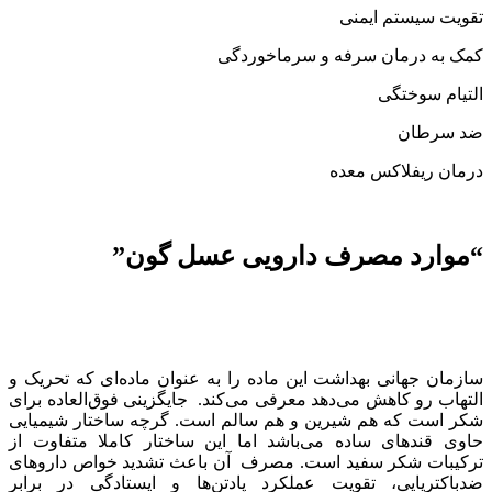
تقویت سیستم ایمنی
کمک به درمان سرفه و سرماخوردگی
التیام سوختگی
ضد سرطان
درمان ریفلاکس معده
“موارد مصرف دارویی عسل گون”
سازمان جهانی بهداشت این ماده را به عنوان ماده‌ای که تحریک و
التهاب رو کاهش می‌دهد معرفی می‌کند. جایگزینی فوق‌العاده برای
شکر است که هم شیرین و هم سالم است. گرچه ساختار شیمیایی
حاوی قندهای ساده می‌باشد اما این ساختار کاملا متفاوت از
ترکیبات شکر سفید است. مصرف آن باعث تشدید خواص داروهای
ضدباکتریایی، تقویت عملکرد پادتن‌ها و ایستادگی در برابر