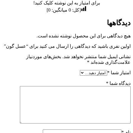
برای امتیاز به این نوشته کلیک کنید!
[کل:
0
میانگین:
0
]
دیدگاهها
هیچ دیدگاهی برای این محصول نوشته نشده است.
اولین نفری باشید که دیدگاهی را ارسال می کنید برای “عسل گون”
نشانی ایمیل شما منتشر نخواهد شد.
بخش‌های موردنیاز
علامت‌گذاری شده‌اند
*
امتیاز شما
*
دیدگاه شما
*
نام
*