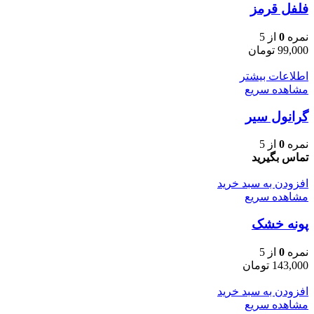
فلفل قرمز
نمره
0
از 5
99,000
تومان
اطلاعات بیشتر
مشاهده سریع
گرانول سیر
نمره
0
از 5
تماس بگیرید
افزودن به سبد خرید
مشاهده سریع
پونه خشک
نمره
0
از 5
143,000
تومان
افزودن به سبد خرید
مشاهده سریع