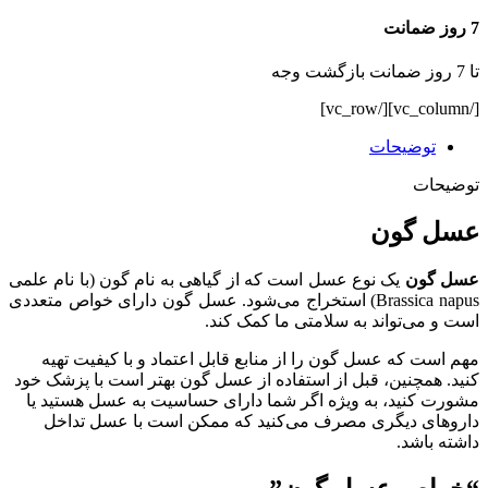
7 روز ضمانت
تا 7 روز ضمانت بازگشت وجه
[/vc_column][/vc_row]
توضیحات
توضیحات
عسل گون
عسل گون
یک نوع عسل است که از گیاهی به نام گون (با نام علمی
Brassica napus) استخراج می‌شود. عسل گون دارای خواص متعددی
است و می‌تواند به سلامتی ما کمک کند.
مهم است که عسل گون را از منابع قابل اعتماد و با کیفیت تهیه
کنید. همچنین، قبل از استفاده از عسل گون بهتر است با پزشک خود
مشورت کنید، به ویژه اگر شما دارای حساسیت به عسل هستید یا
داروهای دیگری مصرف می‌کنید که ممکن است با عسل تداخل
داشته باشد.