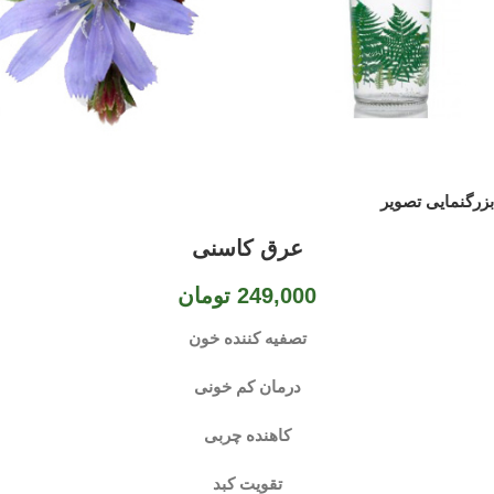
بزرگنمایی تصویر
عرق کاسنی
249,000
تومان
تصفیه کننده خون
درمان کم خونی
کاهنده چربی
تقویت کبد