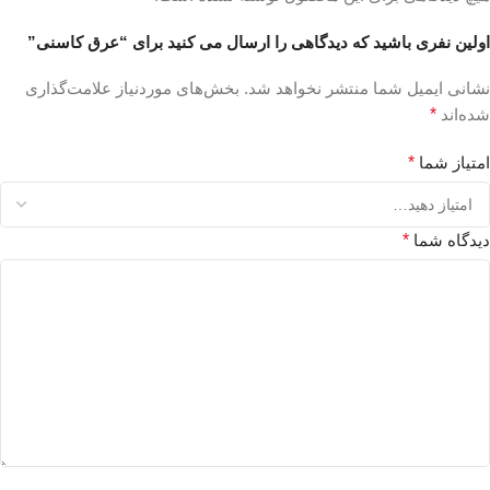
اولین نفری باشید که دیدگاهی را ارسال می کنید برای “عرق کاسنی”
نشانی ایمیل شما منتشر نخواهد شد.
بخش‌های موردنیاز علامت‌گذاری
شده‌اند
*
امتیاز شما
*
دیدگاه شما
*