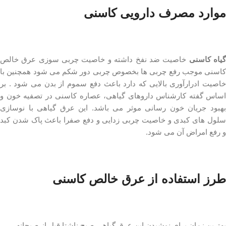
موارد مصرف دارویی کاسنی
یاه کاسنی
خاصیت ضد نفخ داشته و خاصیت چربی سوزی عرق خالص
کاسنی موجب رفع چربی ها بخصوص چربی دور شکم می شود همچنین با
خاصیت ادرارآوری بالایی که دارد باعث دفع سموم از بدن می شود . بر
اساس گفته کارشناس داروهای گیاهی، عصاره کاسنی در تصفیه خون و
بهبود جریان خون رسانی موثر می باشد. این عرق گیاهی با نوسازی
سلول های کبدی و خاصیت چربی زدایی و دفع صفرا باعث پاک شدن کبد
و رفع امراض آن می شود.
طرز استفاده از عرق خالص کاسنی
بهترین زمان برای نوشیدن این عرق گیاهی صبح ناشتا قبل از صبحانه