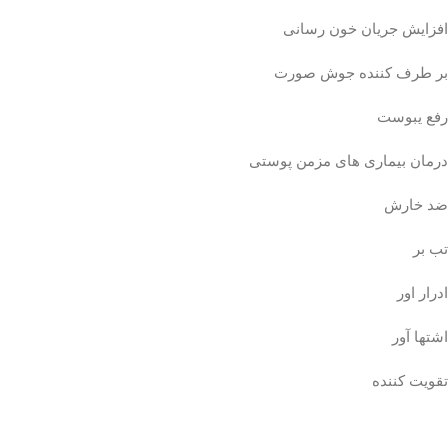
افزایش جریان خون رسانی
بر طرف کننده جوش صورت
رفع یبوست
درمان بیماری های مزمن پوستی
ضد خارش
تب بر
ادرار اور
اشتها آور
تقویت کننده