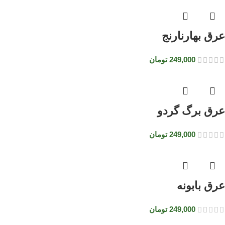
عرق بهارنارنج
249,000
تومان
عرق برگ گردو
249,000
تومان
عرق بابونه
249,000
تومان