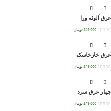
عرق آلوئه ورا
249,000
تومان
عرق خارخاسک
249,000
تومان
چهار عرق سرد
249,000
تومان