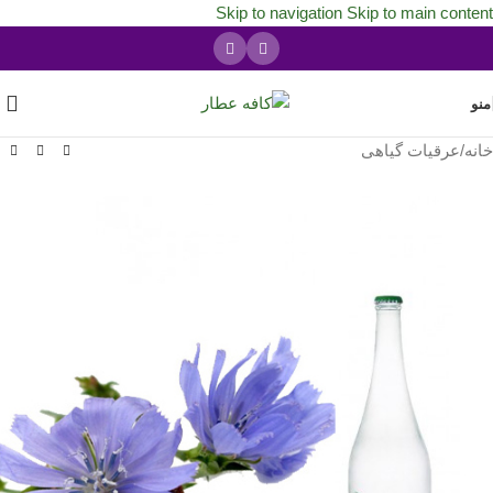
Skip to navigation
Skip to main content
منو
خانه
/
عرقیات گیاهی