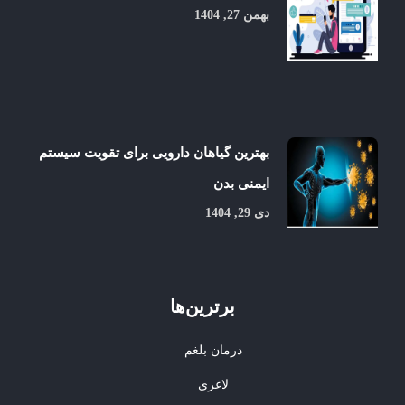
بهمن 27, 1404
بهترین گیاهان دارویی برای تقویت سیستم
ایمنی بدن
دی 29, 1404
برترین‌ها
درمان بلغم
لاغری