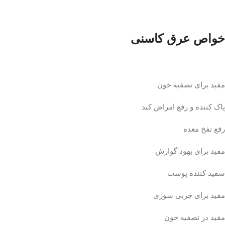
خواص عرق کاسنی
مفید برای تصفیه خون
پاک کننده و رفع امراض کبد
رفع نفخ معده
مفید برای بهود گوارش
سفید کننده پوست
مفید برای چربی سوزی
مفید در تصفیه خون