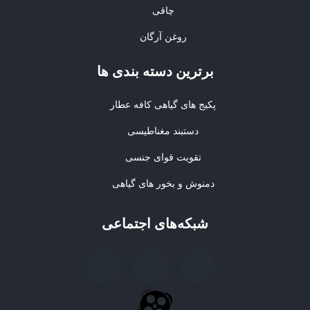
چاقی
روغن آرگان
برترین‌ دسته بندی ها
پکیج های گیاهی کافه عطار
دستبند مغناطیسی
تقویت قوای جنسی
دمنوش و بخور های گیاهی
شبکه‌های اجتماعی