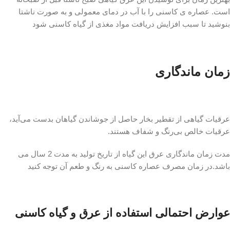
است. عصاره ی کاسنی را با آب در دمای معمولی و به صورت ناشتا
بنوشید تا سبب افزایش دریافت مواد مغذی از گیاه کاسنی شود
زمان ماندگاری
عرقیات گیاهی از تقطیر بخار حاصل از جوشاندن گیاهان بدست می‌آید،
عرقیات خالص بی‌رنگ و شفاف هستند.
مدت زمان ماندگاری عرق این گیاه از تاریخ تولید به مدت 2 سال می
باشد.در زمان مصرف عصاره کاسنی به رنگ و طعم آن توجه کنید
عوارض احتمالی استفاده از عرق و گیاه کاسنی