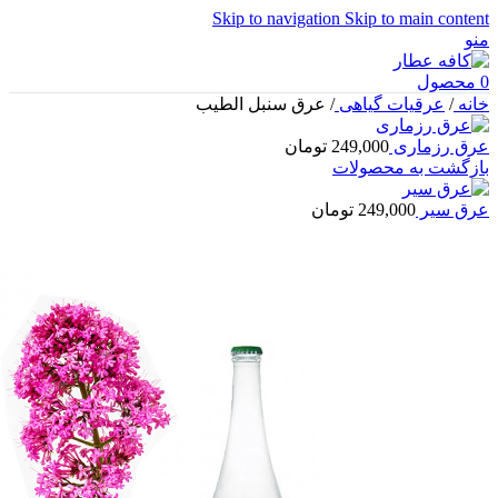
Skip to navigation
Skip to main content
منو
0
محصول
خانه
/
عرقیات گیاهی
/
عرق سنبل الطیب
عرق رزماری
249,000
تومان
بازگشت به محصولات
عرق سیر
249,000
تومان