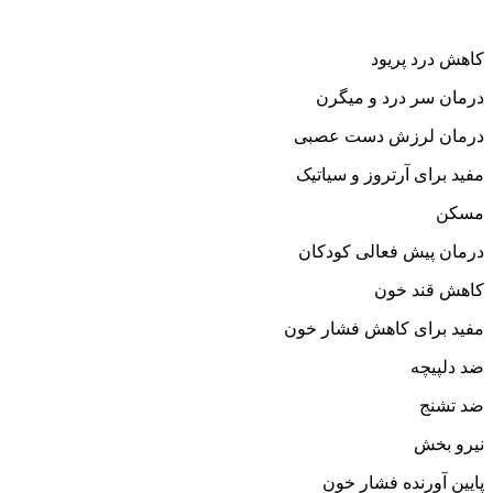
کاهش درد پریود
درمان سر درد و میگرن
درمان لرزش دست عصبی
مفید برای آرتروز و سیاتیک
مسکن
درمان پیش فعالی کودکان
کاهش قند خون
مفید برای کاهش فشار خون
ضد دلپیچه
ضد تشنج
نیرو بخش
پایین آورنده فشار خون