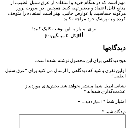
مهم است که در هنگام خرید و استفاده از عرق سنبل الطیب، از
منابع قابل اعتماد و معتبر تهیه کنید. همچنین، در صورت بروز
هرگونه حساسیت یا عوارض جانبی، بهتر است استفاده را متوقف
کرده و به پزشک خود مراجعه کنید.
برای امتیاز به این نوشته کلیک کنید!
[کل:
0
میانگین:
0
]
دیدگاهها
هیچ دیدگاهی برای این محصول نوشته نشده است.
اولین نفری باشید که دیدگاهی را ارسال می کنید برای “عرق سنبل
الطیب”
نشانی ایمیل شما منتشر نخواهد شد.
بخش‌های موردنیاز
علامت‌گذاری شده‌اند
*
امتیاز شما
*
دیدگاه شما
*