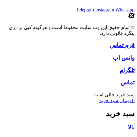
Telegram
Instagram
Whatsapp
© تمام حقوق این وب سایت محفوظ است و هرگونه کپی برداری
پیگرد قانونی دارد.
فرم تماس
واتس اپ
تلگرام
تماس
سبد خرید خالی است.
0
تومان
سبد خرید
سبد خرید
بالا