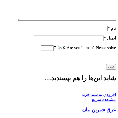
نام
*
ایمیل
*
Are you human? Please solve:
شاید این‌ها را هم بپسندید…
افزودن به سبد خرید
مشاهده سریع
عرق شیرین بیان