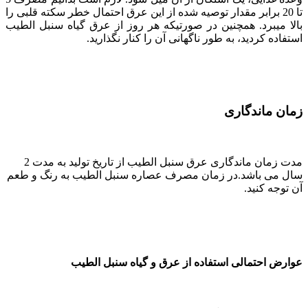
تا 20 برابر مقدار توصیه شده از این عرق احتمال خطر سکته قلبی را
بالا میبرد. همچنین در صورتیکه هر روز از عرق گیاه سنبل الطیب
استفاده کردید، به طور ناگهانی آن را کنار نگذارید.
زمان ماندگاری
مدت زمان ماندگاری عرق سنبل الطیب از تاریخ تولید به مدت 2
سال می باشد.در زمان مصرف عصاره سنبل الطیب به رنگ و طعم
آن توجه کنید.
عوارض احتمالی استفاده از عرق و گیاه سنبل الطیب