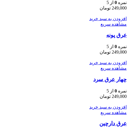
نمره
0
از 5
249,000
تومان
افزودن به سبد خرید
مشاهده سریع
عرق پونه
نمره
0
از 5
249,000
تومان
افزودن به سبد خرید
مشاهده سریع
چهار عرق سرد
نمره
0
از 5
249,000
تومان
افزودن به سبد خرید
مشاهده سریع
عرق دارچین