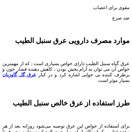
مقوی برای اعصاب
ضد صرع
موارد مصرف دارویی عرق سنبل الطیب
عرق گیاه سنبل الطیب دارای خواص بسیاری است ; که از مهمترین
خواص آن می توان به آرام بخش بودن ، کاهش دهنده فشار خون و
برطرف کننده بی خوابی اشاره کرد و در کنار
عرق گل گاوزبان
بسیار موثر است
طرز استفاده از عرق خالص سنبل الطیب
برای استفاده از خواص این عرق توصیه می‌شود روزانه بعد از هر
وعده غذایی، یک استکان از آن میل شود. لازم است بدانیم مصرف 5