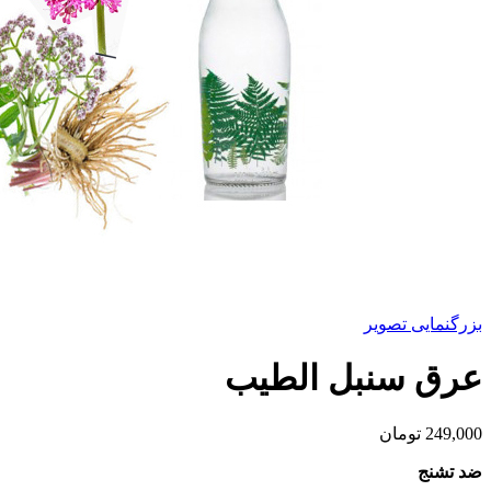
بزرگنمایی تصویر
عرق سنبل الطیب
249,000
تومان
ضد تشنج