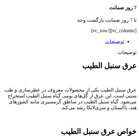
7 روز ضمانت
تا 7 روز ضمانت بازگشت وجه
[/vc_column][/vc_row]
توضیحات
توضیحات
عرق سنبل الطیب
عرق سنبل الطیب یکی از محصولات معروف در عطرسازی و طب
سنتی است. این عرق از گل‌های بومی گیاه سنبل الطیب استخراج
می‌شود. گیاه سنبل الطیب در مناطق گرمسیری مانند کشورهای
هند، پاکستان و سری‌لانکا رشد می‌کند.
خواص عرق سنبل الطیب