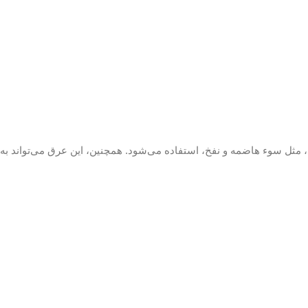
ثل سوء هاضمه و نفخ، استفاده می‌شود. همچنین، این عرق می‌تواند به