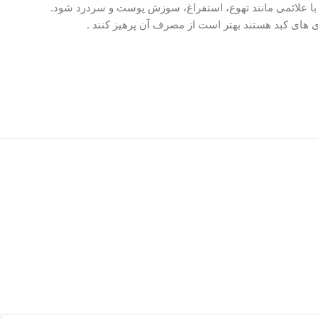
ا علائمی مانند تهوع، استفراغ، سوزش پوست و سردرد شود.
ی های کبد هستند بهتر است از مصرف آن پرهیز کنند .