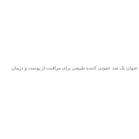
 عنوان یک ضد عفونی کننده طبیعی برای مراقبت از پوست و درمان