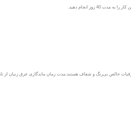
 40 روز انجام دهید.