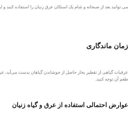
می توانید بعد از صبحانه و شام یک استکان عرق زنیان را استفاده کنید و این کار را به مدت
زمان ماندگاری
طعم آن توجه کنید.
عوارض احتمالی استفاده از عرق و گیاه زنیان