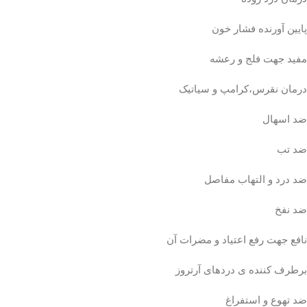
پایین آورنده فشار خون
مفید جهت فلج و رعشه
درمان نقرس،کرامپ و سیاتیک
ضد اسهال
ضد تب
ضد درد و التهاب مفاصل
ضد نفخ
نافع جهت رفع اعتیاد و مضرات آن
برطرف کننده ی دردهای آرتروز
ضد تهوع و استفراغ