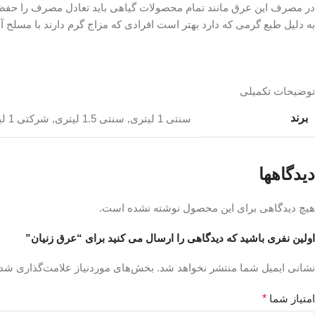
در مصرف این عرق مانند تمام محصولات گیاهی باید تعادل مصرف را حفظ
به دلیل طبع گرمی که دارد بهتر است افرادی که مزاج گرم دارند با مسلح آ
توضیحات تکمیلی
برند
سنتی 1 لیتری
,
سنتی 1.5 لیتری
,
شرکتی 1 لیتری
دیدگاهها
هیچ دیدگاهی برای این محصول نوشته نشده است.
اولین نفری باشید که دیدگاهی را ارسال می کنید برای “عرق زنیان”
نشانی ایمیل شما منتشر نخواهد شد.
بخش‌های موردنیاز علامت‌گذاری شده
امتیاز شما
*