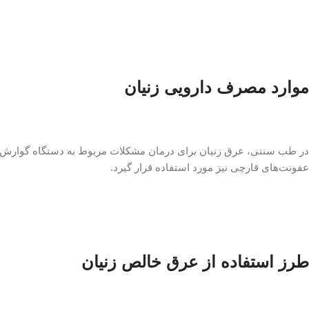
موارد مصرف دارویی زنیان
در طب سنتی، عرق زنیان برای درمان مشکلات مربوط به دستگاه گوارش، م
عفونت‌های قارچی نیز مورد استفاده قرار گیرد.
طرز استفاده از عرق خالص زنیان