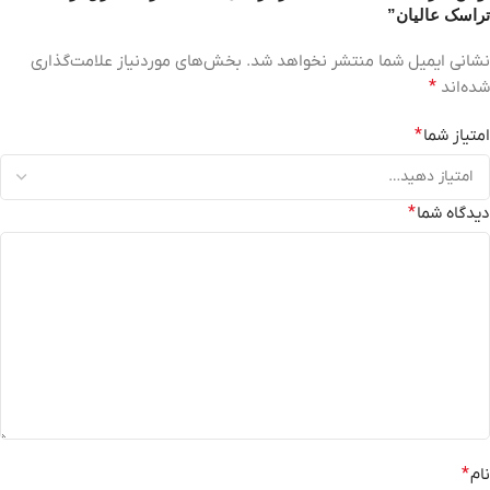
تراسک عالیان”
نشانی ایمیل شما منتشر نخواهد شد.
بخش‌های موردنیاز علامت‌گذاری
شده‌اند
*
امتیاز شما
*
دیدگاه شما
*
نام
*