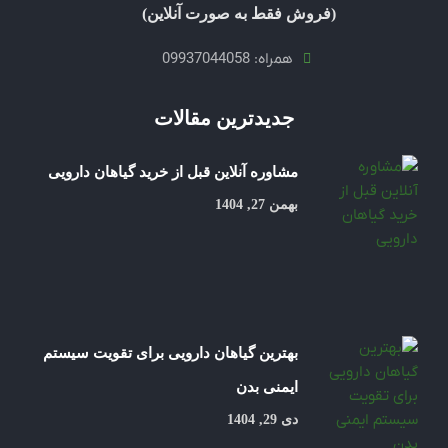
(فروش فقط به صورت آنلاین)
همراه: 09937044058
جدیدترین مقالات
مشاوره آنلاین قبل از خرید گیاهان دارویی
بهمن 27, 1404
بهترین گیاهان دارویی برای تقویت سیستم
ایمنی بدن
دی 29, 1404