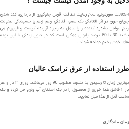
دلایل به وجود آمدن کیست چیست ؟
اختلالات هورمونی، عدم رعایت نظافت، قرص جلوگیری از بارداری، کند شدن
جریان خون در اثر افتادگی یک عضو، افتادگی رحم، زخم یا چسبندگی، عفونت
رحم عوامل تشدید کننده و یا عامل به وجود آورنده کیست و فیبروم می
باشند 30 تا 50 درصد بانوان ممکن است که در صول زندگی با این توده
های خوش خیم مواجه شوند .
طرز استفاده از عرق تراسک عالیان
بهترین زمان تا رسیدن به نتیجه مطلوب 90 روز می‌باشد. روزی ۳ بار و هر
بار ۲ قاشق غذا خوری از محصول را در یک استکان آب ولرم حل کرده و یک
ساعت قبل از غذا میل نمایید.
زمان ماندگاری