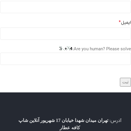
ایمیل
*
Are you human? Please solve:
آدرس:
تهران میدان شهدا خیابان 17 شهریور آنلاین شاپ
کافه عطار