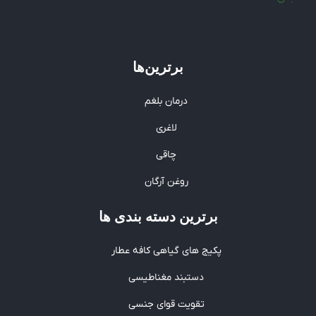
برترین‌ها
درمان بلغم
لاغری
چاقی
روغن آرگان
برترین‌ دسته بندی ها
پکیج های گیاهی کافه عطار
دستبند مغناطیسی
تقویت قوای جنسی