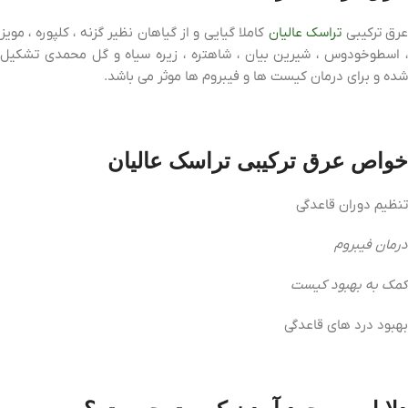
رق ترکیبی
تراسک عالیان
کاملا گیایی و از گیاهان نظیر گزنه ، کلپوره ، مویز
، اسطوخودوس ، شیرین بیان ، شاهتره ، زیره سیاه و گل محمدی تشکیل
شده و برای درمان کیست ها و فیبروم ها موثر می باشد.
خواص عرق ترکیبی تراسک عالیان
تنظیم دوران قاعدگی
درمان فیبروم
کمک به بهبود کیست
بهبود درد های قاعدگی