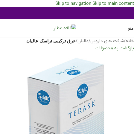
Skip to navigation
Skip to main content
منو
خانه
/
شرکت های دارویی
/
عالیان
/
عرق ترکیبی تراسک عالیان
بازگشت به محصولات