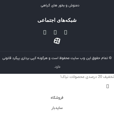
دمنوش و بخور های گیاهی
شبکه‌های اجتماعی
© تمام حقوق این وب سایت محفوظ است و هرگونه کپی برداری پیگرد قانونی
دارد.
تخفیف 20 درصدی محصولات نیاک!
فروشگاه
سایدبار