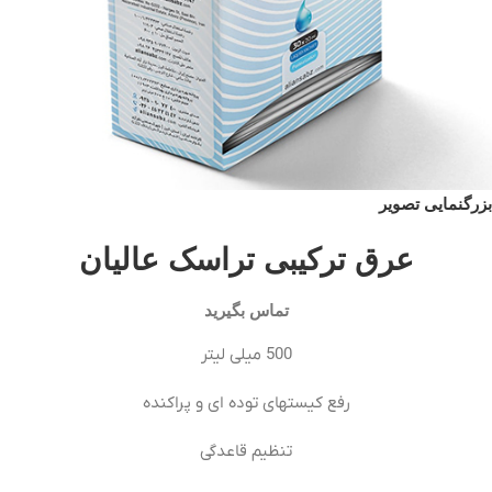
بزرگنمایی تصویر
عرق ترکیبی تراسک عالیان
تماس بگیرید
500 میلی لیتر
رفع کیستهای توده ای و پراکنده
تنظیم قاعدگی