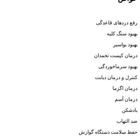
رفع دردهای قاعدگی
بهبود سنگ کلیه
بهبود بواسیر
درمان کیست تخمدان
بهبود سرماخوردگی
کنترل و درمان دیابت
درمان اگزما
درمان آسم
بادشکن
ضد التهاب
حفظ سلامت دستگاه گوارش