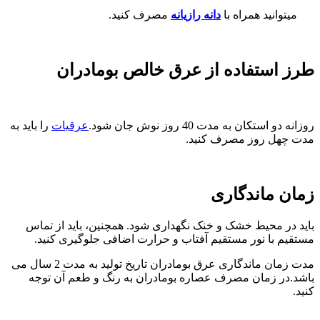
میتوانید همراه با
دانه رازیانه
مصرف کنید.
طرز استفاده از عرق خالص بومادران
روزانه دو استکان به مدت 40 روز نوش جان شود.
عرقیات
را باید به
مدت چهل روز مصرف کنید.
زمان ماندگاری
باید در محیط خشک و خنک نگهداری شود. همچنین، باید از تماس
مستقیم با نور مستقیم آفتاب و حرارت اضافی جلوگیری کنید.
مدت زمان ماندگاری عرق بومادران تاریخ تولید به مدت 2 سال می
باشد.در زمان مصرف عصاره بومادران به رنگ و طعم آن توجه
کنید.