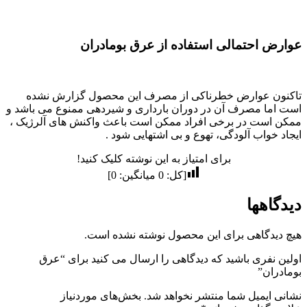
عوارض احتمالی استفاده از عرق بومادران
تاکنون عوارض خطرناکی از مصرف این محصول گزارش نشده
است اما مصرف آن در دوران بارداری و شیردهی ممنوع می باشد و
ممکن است در برخی افراد ممکن است باعث واکنش های آلرژیک ،
ایجاد خواب آلودگی، تهوع و بی اشتهایی شود .
برای امتیاز به این نوشته کلیک کنید!
[کل:
0
میانگین:
0
]
دیدگاهها
هیچ دیدگاهی برای این محصول نوشته نشده است.
اولین نفری باشید که دیدگاهی را ارسال می کنید برای “عرق
بومادران”
نشانی ایمیل شما منتشر نخواهد شد.
بخش‌های موردنیاز