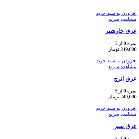
افزودن به سبد خرید
مشاهده سریع
عرق خارشتر
نمره
0
از 5
249,000
تومان
افزودن به سبد خرید
مشاهده سریع
عرق اترج
نمره
0
از 5
249,000
تومان
افزودن به سبد خرید
مشاهده سریع
عرق سیر
نمره
0
از 5