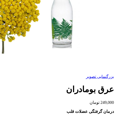
بزرگنمایی تصویر
عرق بومادران
249,000
تومان
درمان گرفتگی عضلات قلب