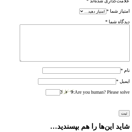
علامت‌گذاری شده‌اند
*
امتیاز شما
*
دیدگاه شما
*
نام
*
ایمیل
*
Are you human? Please solve:
شاید این‌ها را هم بپسندید…