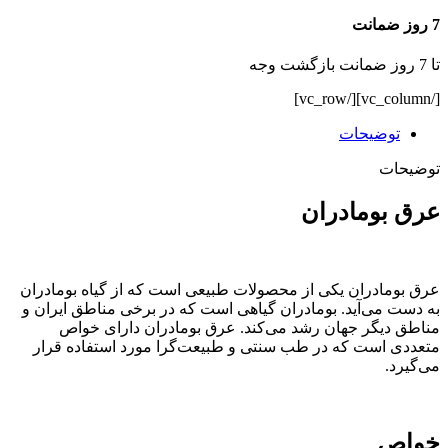
7 روز ضمانت
تا 7 روز ضمانت بازگشت وجه
[/vc_column][/vc_row]
توضیحات
توضیحات
عرق بومادران
عرق بومادران یکی از محصولات طبیعی است که از گیاه بومادران
به دست می‌آید. بومادران گیاهی است که در برخی مناطق ایران و
مناطق دیگر جهان رشد می‌کند. عرق بومادران دارای خواص
متعددی است که در طب سنتی و طبیعت‌گرا مورد استفاده قرار
می‌گیرد.
خواص