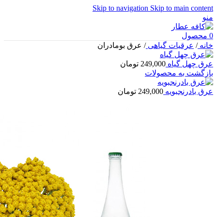
Skip to navigation
Skip to main content
منو
0
محصول
خانه
/
عرقیات گیاهی
/
عرق بومادران
عرق چهل گیاه
249,000
تومان
بازگشت به محصولات
عرق بادرنجبویه
249,000
تومان