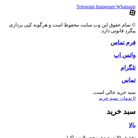
Telegram
Instagram
Whatsapp
© تمام حقوق این وب سایت محفوظ است و هرگونه کپی برداری
پیگرد قانونی دارد.
فرم تماس
واتس اپ
تلگرام
تماس
سبد خرید خالی است.
0
تومان
سبد خرید
سبد خرید
بالا
تخفیف 20 درصدی محصولات نیاک!