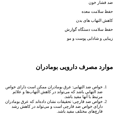
ضد فشار خون
حفظ سلامت معده
کاهش التهاب های بدن
حفظ سلامت دستگاه گوارش
زیبایی و شادابی پوست و مو
موارد مصرف دارویی بومادران
خواص ضد التهابی: عرق بومادران ممکن است دارای خواص
ضد التهابی باشد که می‌تواند در کاهش التهاب‌ها و علائم
مرتبط با آنها مفید باشد.
خواص ضد قارچی: تحقیقات نشان داده‌اند که عرق بومادران
دارای خواص ضد قارچی است و می‌تواند در کاهش رشد
قارچ‌های مختلف مفید باشد.