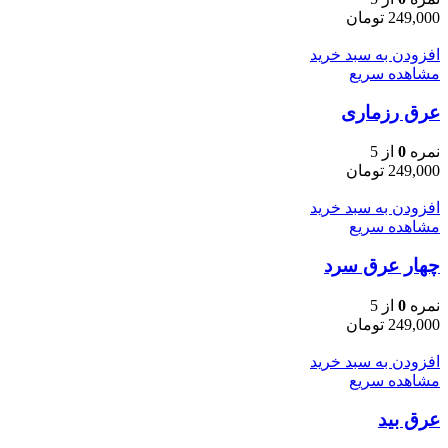
249,000
تومان
افزودن به سبد خرید
مشاهده سریع
عرق رزماری
نمره
0
از 5
249,000
تومان
افزودن به سبد خرید
مشاهده سریع
چهار عرق سرد
نمره
0
از 5
249,000
تومان
افزودن به سبد خرید
مشاهده سریع
عرق بید