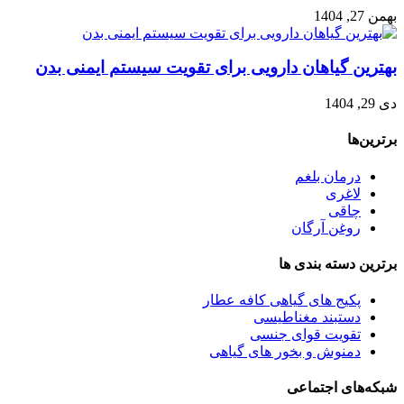
بهمن 27, 1404
بهترین گیاهان دارویی برای تقویت سیستم ایمنی بدن
دی 29, 1404
برترین‌ها
درمان بلغم
لاغری
چاقی
روغن آرگان
برترین‌ دسته بندی ها
پکیج های گیاهی کافه عطار
دستبند مغناطیسی
تقویت قوای جنسی
دمنوش و بخور های گیاهی
شبکه‌های اجتماعی