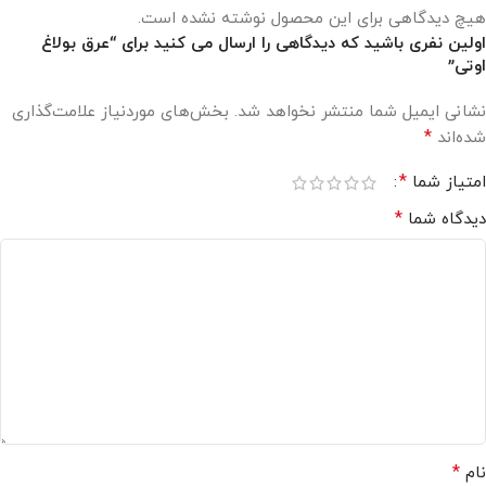
هیچ دیدگاهی برای این محصول نوشته نشده است.
اولین نفری باشید که دیدگاهی را ارسال می کنید برای “عرق بولاغ
اوتی”
نشانی ایمیل شما منتشر نخواهد شد.
بخش‌های موردنیاز علامت‌گذاری
*
شده‌اند
*
امتیاز شما
*
دیدگاه شما
*
نام