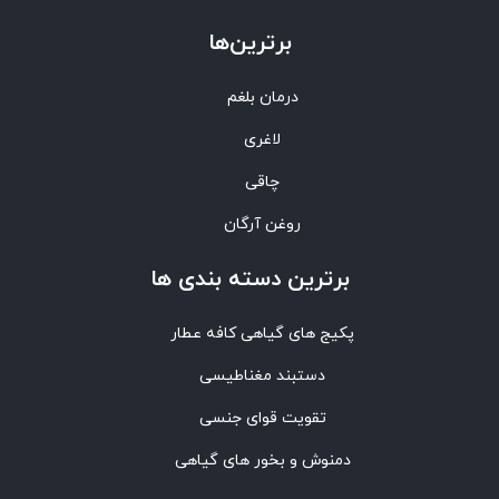
برترین‌ها
درمان بلغم
لاغری
چاقی
روغن آرگان
برترین‌ دسته بندی ها
پکیج های گیاهی کافه عطار
دستبند مغناطیسی
تقویت قوای جنسی
دمنوش و بخور های گیاهی