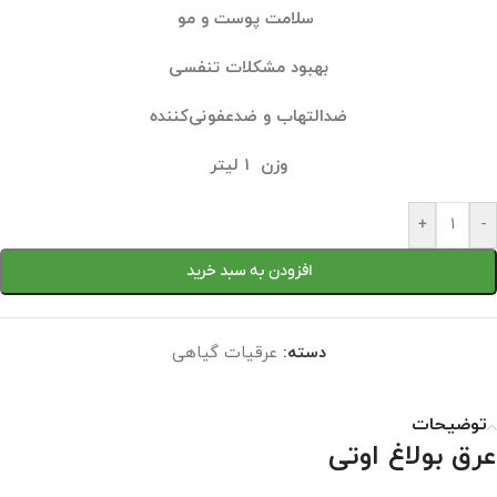
سلامت پوست و مو
بهبود مشکلات تنفسی
ضدالتهاب و ضدعفونی‌کننده
وزن ۱ لیتر
+
-
افزودن به سبد خرید
دسته:
عرقیات گیاهی
توضیحات
عرق بولاغ اوتی