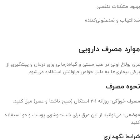
بهبود مشکلات تنفسی
ضدالتهاب و ضدعفونی‌کننده
موارد مصرف دارویی
عرق بولاغ اوتی در طب سنتی و گیاه‌درمانی برای درمان و پیشگیری از
برخی بیماری‌ها به دلیل خواص فراوانش استفاده می‌شود.
نحوه مصرف
مصرف خوراکی:
روزانه 1-2 استکان (صبح ناشتا و عصر) میل کنید.
موضعی:
می‌توانید از این عرق برای شست‌وشوی پوست و مو استفاده
کنید
شرایط نگهداری