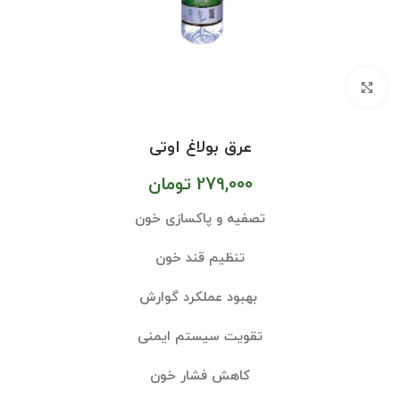
بزرگنمایی تصویر
عرق بولاغ اوتی
279,000
تومان
تصفیه و پاکسازی خون
تنظیم قند خون
بهبود عملکرد گوارش
تقویت سیستم ایمنی
کاهش فشار خون