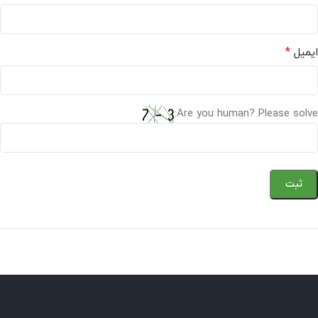
*
ایمیل
Are you human? Please solve: