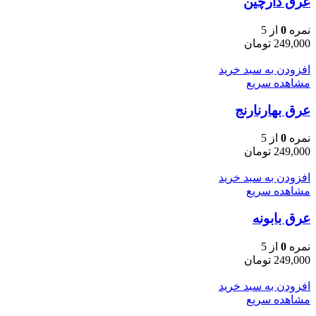
عرق دارچین
نمره
0
از 5
249,000
تومان
افزودن به سبد خرید
مشاهده سریع
عرق بهارنارنج
نمره
0
از 5
249,000
تومان
افزودن به سبد خرید
مشاهده سریع
عرق بابونه
نمره
0
از 5
249,000
تومان
افزودن به سبد خرید
مشاهده سریع