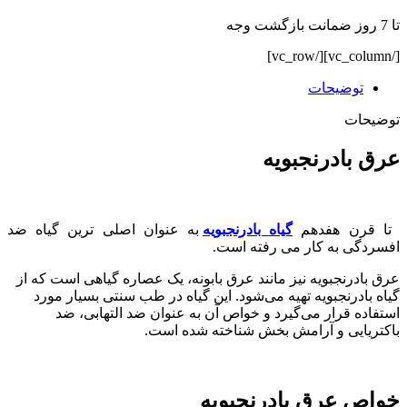
تا 7 روز ضمانت بازگشت وجه
[/vc_column][/vc_row]
توضیحات
توضیحات
عرق بادرنجبویه
تا قرن هفدهم
گیاه بادرنجبویه
به عنوان اصلی ترین گیاه ضد
افسردگی به کار می رفته است.
عرق بادرنجبویه نیز مانند عرق بابونه، یک عصاره گیاهی است که از
گیاه بادرنجبویه تهیه می‌شود. این گیاه در طب سنتی بسیار مورد
استفاده قرار می‌گیرد و خواص آن به عنوان ضد التهابی، ضد
باکتریایی و آرامش بخش شناخته شده است.
خواص عرق بادرنجبویه