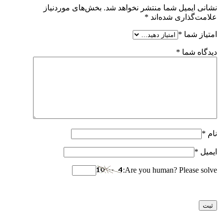
نشانی ایمیل شما منتشر نخواهد شد.
بخش‌های موردنیاز
علامت‌گذاری شده‌اند
*
امتیاز شما
*
دیدگاه شما
*
نام
*
ایمیل
*
Are you human? Please solve: