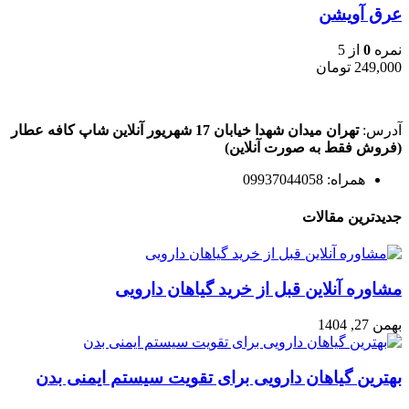
عرق آویشن
نمره
0
از 5
249,000
تومان
آدرس:
تهران میدان شهدا خیابان 17 شهریور آنلاین شاپ کافه عطار
(فروش فقط به صورت آنلاین)
همراه: 09937044058
جدیدترین مقالات
مشاوره آنلاین قبل از خرید گیاهان دارویی
بهمن 27, 1404
بهترین گیاهان دارویی برای تقویت سیستم ایمنی بدن