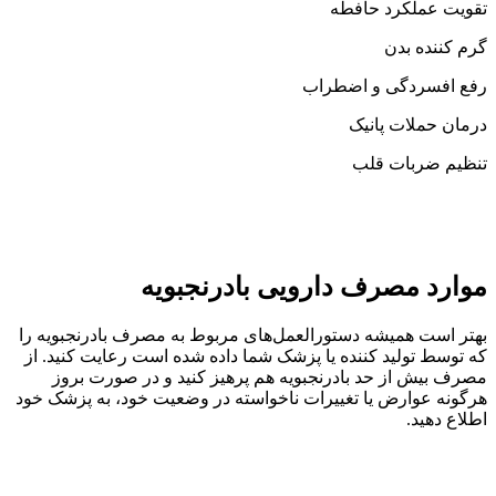
تقویت عملکرد حافطه
گرم کننده بدن
رفع افسردگی و اضطراب
درمان حملات پانیک
تنظیم ضربات قلب
موارد مصرف دارویی بادرنجبویه
بهتر است همیشه دستورالعمل‌های مربوط به مصرف بادرنجبویه را
که توسط تولید کننده یا پزشک شما داده شده است رعایت کنید. از
مصرف بیش از حد بادرنجبویه هم پرهیز کنید و در صورت بروز
هرگونه عوارض یا تغییرات ناخواسته در وضعیت خود، به پزشک خود
اطلاع دهید.