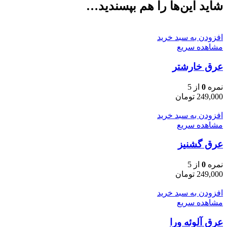
شاید این‌ها را هم بپسندید…
افزودن به سبد خرید
مشاهده سریع
عرق خارشتر
نمره
0
از 5
249,000
تومان
افزودن به سبد خرید
مشاهده سریع
عرق گشنیز
نمره
0
از 5
249,000
تومان
افزودن به سبد خرید
مشاهده سریع
عرق آلوئه ورا