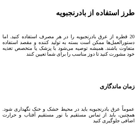
طرز استفاده از بادرنجبویه
20 قطره از عرق بادرنجبویه را در هر مصرف استفاده کنید. اما
دستورالعمل‌ها ممکن است بسته به تولید کننده و مقصد استفاده
متفاوت باشند. همیشه توصیه می‌شود با پزشک یا متخصص تغذیه
خود مشورت کنید تا دوز مناسب را برای شما تعیین کنند
زمان ماندگاری
عموماً عرق بادرنجبویه باید در محیط خشک و خنک نگهداری شود.
همچنین، باید از تماس مستقیم با نور مستقیم آفتاب و حرارت
اضافی جلوگیری کنید