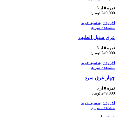
نمره
0
از 5
249,000
تومان
افزودن به سبد خرید
مشاهده سریع
عرق سنبل الطیب
نمره
0
از 5
249,000
تومان
افزودن به سبد خرید
مشاهده سریع
چهار عرق سرد
نمره
0
از 5
249,000
تومان
افزودن به سبد خرید
مشاهده سریع