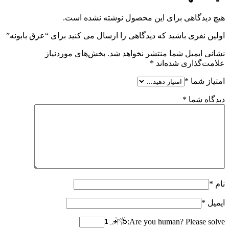
هیچ دیدگاهی برای این محصول نوشته نشده است.
اولین نفری باشید که دیدگاهی را ارسال می کنید برای “عرق بابونه”
نشانی ایمیل شما منتشر نخواهد شد.
بخش‌های موردنیاز
علامت‌گذاری شده‌اند
*
امتیاز شما
*
دیدگاه شما
*
نام
*
ایمیل
*
Are you human? Please solve: