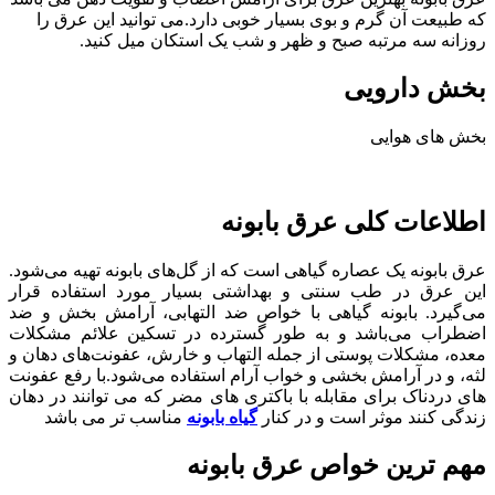
که طبیعت آن گرم و بوی بسیار خوبی دارد.می توانید این عرق را
روزانه سه مرتبه صبح و ظهر و شب یک استکان میل کنید.
بخش دارویی
بخش های هوایی
اطلاعات کلی عرق بابونه
عرق بابونه یک عصاره گیاهی است که از گل‌های بابونه تهیه می‌شود.
این عرق در طب سنتی و بهداشتی بسیار مورد استفاده قرار
می‌گیرد. بابونه گیاهی با خواص ضد التهابی، آرامش بخش و ضد
اضطراب می‌باشد و به طور گسترده در تسکین علائم مشکلات
معده، مشکلات پوستی از جمله التهاب و خارش، عفونت‌های دهان و
لثه، و در آرامش بخشی و خواب آرام استفاده می‌شود.با رفع عفونت
های دردناک برای مقابله با باکتری های مضر که می توانند در دهان
زندگی کنند موثر است و در کنار
گیاه بابونه
مناسب تر می باشد
مهم ترین خواص عرق بابونه