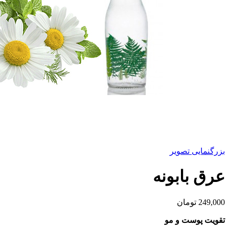
بزرگنمایی تصویر
عرق بابونه
249,000
تومان
تقویت پوست و مو