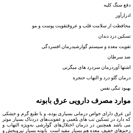
دفع سنگ کلیه
ادرارآور
محافظت از سلامت قلب و عروقتقویت پوست و مو
تسکین درد دندان
تقویت معده و سیستم گوارشیدرمان افسردگی
ضد سرطان
اشتها آوردرمان سردرد های میگرنی
درمان گلو درد و التهاب حنجره
بهبود تنگی نفس
موارد مصرف دارویی عرق بابونه
این عرق دارای خواص درمانی بسیاری بوده، و با طبع گرم و خشکی
که دارد در تسکین تب های بلغمی و عفونت‌های دردناک بسیار موثر
می باشد همچنین در درمان اختلال‌های گوارشی به‌ویژه التهاب و
زخم‌های خفیف معده هم بسیار مفید است بابونه بسیار نیروبخش و