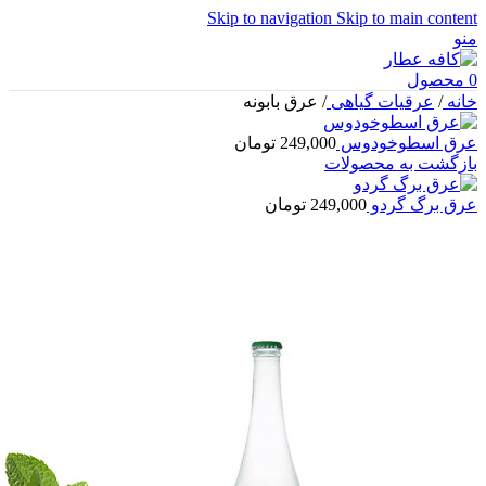
Skip to navigation
Skip to main content
منو
0
محصول
خانه
/
عرقیات گیاهی
/
عرق بابونه
عرق اسطوخودوس
249,000
تومان
بازگشت به محصولات
عرق برگ گردو
249,000
تومان