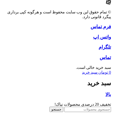
© تمام حقوق این وب سایت محفوظ است و هرگونه کپی برداری
پیگرد قانونی دارد.
فرم تماس
واتس اپ
تلگرام
تماس
سبد خرید خالی است.
0
تومان
سبد خرید
سبد خرید
بالا
تخفیف 20 درصدی محصولات نیاک!
جستجو