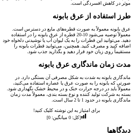
موثر در کاهش افسردگی است.
طرز استفاده از عرق بابونه
عرق بابونه معمولاً به صورت قطره‌های مایع در دسترس است.
معمولاً توصیه می‌شود 10-20 قطره از عرق بابونه را در استفاده
دهید. می‌توانید این قطرات را به یک لیوان آب یا نوشیدنی دلخواه خود
اضافه کنید و مصرف کنید. همچنین، می‌توانید قطرات بابونه را
مستقیماً روی زبان خود قرار دهید و بگذارید جذب شود.
مدت زمان ماندگاری عرق بابونه
ماندگاری بابونه به شدت به شکل مصرفی آن بستگی دارد. در
صورتی که بابونه را به صورت عرق یا عصاره استفاده می‌کنید،
معمولاً باید در درجه حرارت خنک و در محیط خشک نگهداری شود.
بسته به شرکت تولید کننده و نوع بسته بندی، معمولاً مدت زمان
ماندگاری بابونه در حدود 1 تا 2 سال است.
برای امتیاز به این نوشته کلیک کنید!
[کل:
0
میانگین:
0
]
دیدگاهها