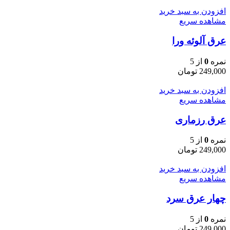
افزودن به سبد خرید
مشاهده سریع
عرق آلوئه ورا
نمره
0
از 5
249,000
تومان
افزودن به سبد خرید
مشاهده سریع
عرق رزماری
نمره
0
از 5
249,000
تومان
افزودن به سبد خرید
مشاهده سریع
چهار عرق سرد
نمره
0
از 5
249,000
تومان