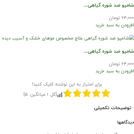
شامپو ضد شوره گیاهی…
64,000 تومان
افزودن به سبد خرید
شامپو ضد شوره گیاهی…
64,000 تومان
افزودن به سبد خرید
برای امتیاز به این نوشته کلیک کنید!
[کل:
1
میانگین:
5
]
توضیحات تکمیلی
دیدگاهها