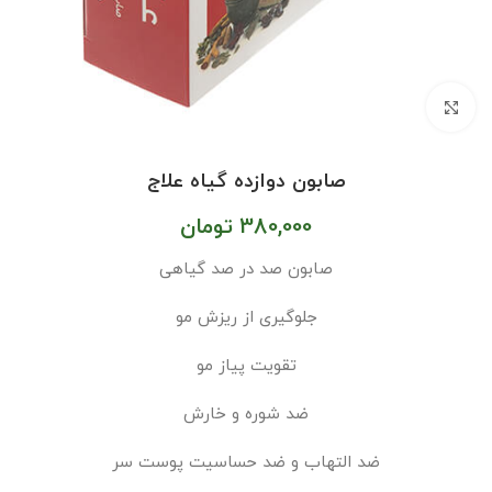
بزرگنمایی تصویر
صابون دوازده گیاه علاج
380,000
تومان
صابون صد در صد گیاهی
جلوگیری از ریزش مو
تقویت پیاز مو
ضد شوره و خارش
ضد التهاب و ضد حساسیت پوست سر