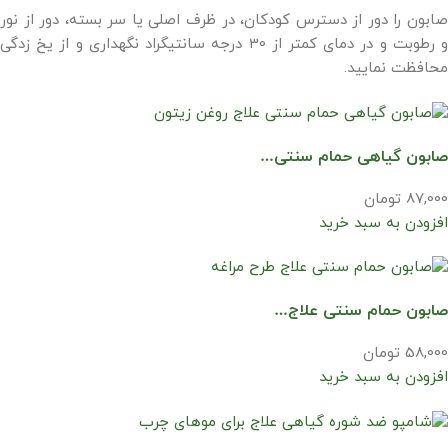
صابون را دور از دسترس کودکان، در ظرف اصلی یا سر بسته، دور از نور
و رطوبت و در دمای کمتر از 30 درجه سانتیگراد نگهداری و از یخ زدگی
محافظت نمایید.
صابون گیاهی حمام سنتی…
87,000 تومان
افزودن به سبد خرید
صابون حمام سنتی علاج…
58,000 تومان
افزودن به سبد خرید