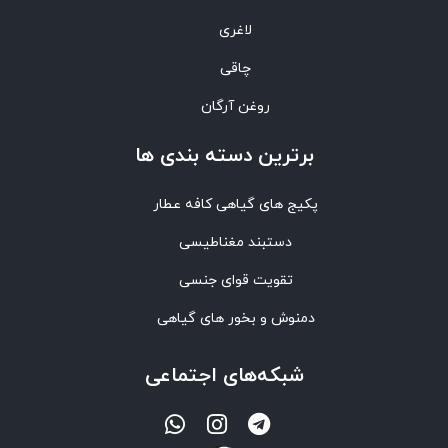
لاغری
چاقی
روغن آرگان
برترین‌ دسته بندی ها
پکیج های گیاهی کافه عطار
دستبند مغناطیسی
تقویت قوای جنسی
دمنوش و بخور های گیاهی
شبکه‌های اجتماعی