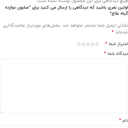
هیچ دیدگاهی برای این محصول نوشته نشده است.
اولین نفری باشید که دیدگاهی را ارسال می کنید برای “صابون دوازده
گیاه علاج”
نشانی ایمیل شما منتشر نخواهد شد.
بخش‌های موردنیاز علامت‌گذاری
*
شده‌اند
*
امتیاز شما
*
دیدگاه شما
*
نام