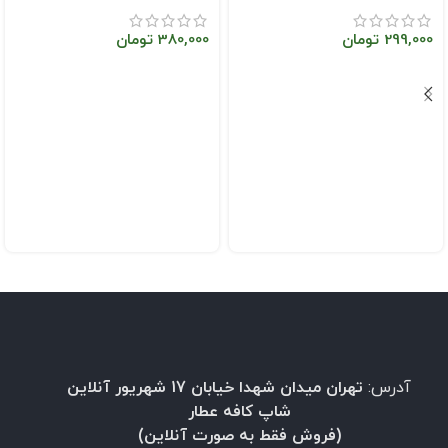
299,000
تومان
380,000
تومان
آدرس:
تهران میدان شهدا خیابان 17 شهریور آنلاین
شاپ کافه عطار
(فروش فقط به صورت آنلاین)