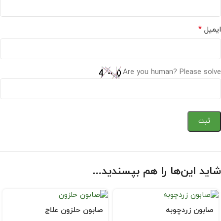
*
ایمیل
Are you human? Please solve:
شاید این‌ها را هم بپسندید…
صابون زردچوبه
صابون حلزون علاج