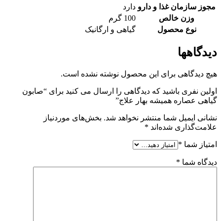
مجوز سازمان غذا و دارو
دارد
وزن خالص
100 گرم
نوع محصول
گیاهی و ارگانیک
دیدگاهها
هیچ دیدگاهی برای این محصول نوشته نشده است.
اولین نفری باشید که دیدگاهی را ارسال می کنید برای “صابون
گیاهی عصاره همیشه بهار علاج”
نشانی ایمیل شما منتشر نخواهد شد.
بخش‌های موردنیاز
علامت‌گذاری شده‌اند
*
امتیاز شما
*
دیدگاه شما
*