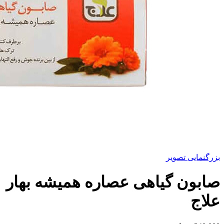
بزرگنمایی تصویر
صابون گیاهی عصاره همیشه بهار
علاج