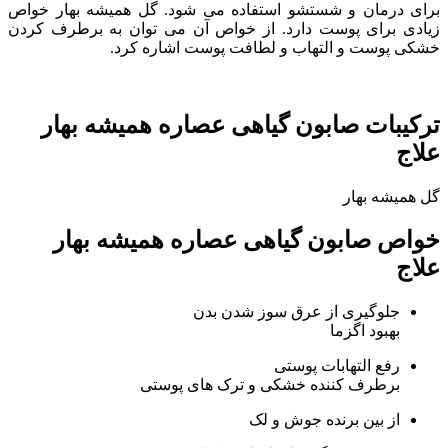
برای درمان و شستشو استفاده می شود. گل همیشه بهار خواص
زیادی برای پوست دارد. از خواص آن می توان به برطرف کردن
خشکی پوست و التهاب و لطافت پوست اشاره کرد.
ترکیبات صابون گیاهی عصاره همیشه بهار
علاج
گل همیشه بهار
خواص صابون گیاهی عصاره همیشه بهار
علاج
جلوگیری از عرق سوز شدن بدن
بهبود اگزما
رفع التهابات پوستی
برطرف کننده خشکی و ترک های پوستی
از بین برنده جوش و لک