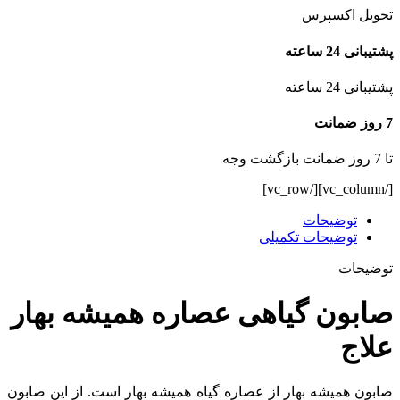
تحویل اکسپرس
پشتیبانی 24 ساعته
پشتیبانی 24 ساعته
7 روز ضمانت
تا 7 روز ضمانت بازگشت وجه
[/vc_column][/vc_row]
توضیحات
توضیحات تکمیلی
توضیحات
صابون گیاهی عصاره همیشه بهار
علاج
صابون همیشه بهار از عصاره گیاه همیشه بهار است. از این صابون