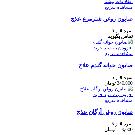
اطلاعات بیشتر
مشاهده سریع
صابون روغن شترمرغ علاج
نمره
0
از 5
تماس بگیرید
افزودن به سبد خرید
مشاهده سریع
صابون جوانه گندم علاج
نمره
0
از 5
340,000
تومان
افزودن به سبد خرید
مشاهده سریع
صابون روغن آرگان علاج
نمره
0
از 5
159,000
تومان