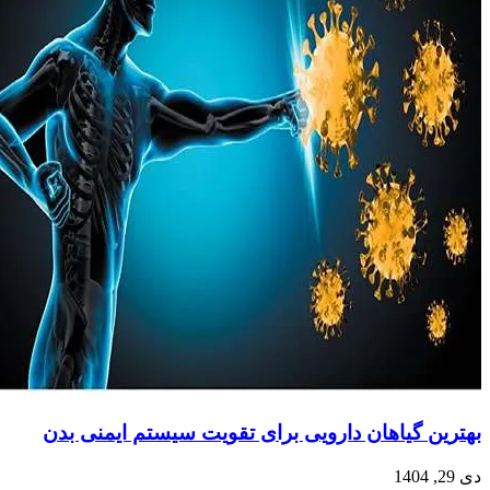
بهترین گیاهان دارویی برای تقویت سیستم ایمنی بدن
دی 29, 1404