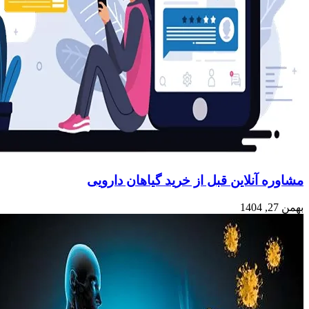
مشاوره آنلاین قبل از خرید گیاهان دارویی
بهمن 27, 1404