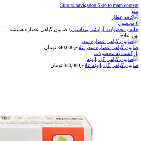
Skip to navigation
Skip to main content
منو
0
محصول
خانه
/
محصولات آرایشی بهداشتی
/
صابون گیاهی عصاره همیشه
بهار علاج
صابون گیاهی عصاره سدر علاج
340,000
تومان
بازگشت به محصولات
صابون گیاهی گل بابونه علاج
340,000
تومان