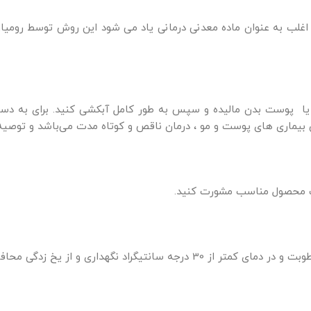
اغلب به عنوان ماده معدنی درمانی یاد می شود این روش توسط رومیا
ا پوست بدن مالیده و سپس به طور کامل آبکشی کنید. برای به دست 
بیماری های پوست و مو ، درمان ناقص و کوتاه مدت می‌باشد و توصیه می
ب محصول مناسب مشورت کنید.
 نگهداری و از یخ زدگی محافظت نمایید.