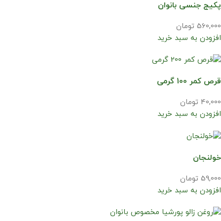
پکیج جنسی بانوان
560,000 تومان
افزودن به سبد خرید
قرص کمر 100 گرمی
40,000 تومان
افزودن به سبد خرید
خولنجان
59,000 تومان
افزودن به سبد خرید