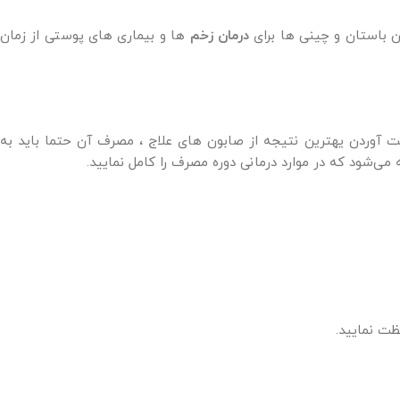
ن باستان و چینی ها برای
درمان زخم
ها و بیماری های پوستی از زمان
آوردن یهترین نتیجه از صابون های علاج ، مصرف آن حتما باید به
‌شود که در موارد درمانی دوره مصرف را کامل نمایید.