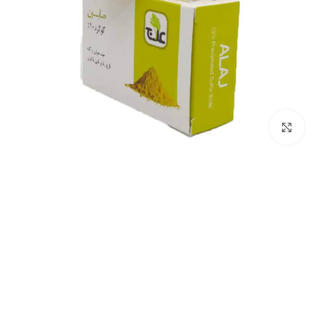
بزرگنمایی تصویر