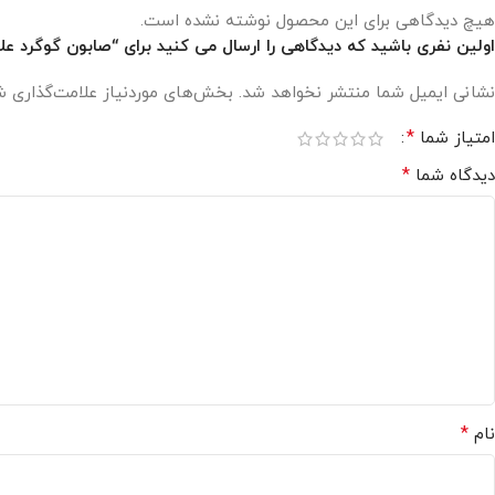
هیچ دیدگاهی برای این محصول نوشته نشده است.
اولین نفری باشید که دیدگاهی را ارسال می کنید برای “صابون گوگرد علا
نشانی ایمیل شما منتشر نخواهد شد.
بخش‌های موردنیاز علامت‌گذاری ش
*
امتیاز شما
*
دیدگاه شما
*
نام