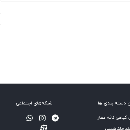
‌ دسته بندی ها
شبکه‌های اجتماعی
 گیاهی کافه عطار
ند مغناطیسی