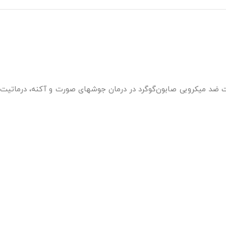
. فعالیت ضد میکروبی صابون‌گوگرد در درمان جوشهای صورت و آکنه، درماتیت