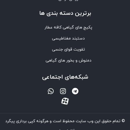
برترین‌ دسته بندی ها
پکیج های گیاهی کافه عطار
دستبند مغناطیسی
تقویت قوای جنسی
دمنوش و بخور های گیاهی
شبکه‌های اجتماعی
© تمام حقوق این وب سایت محفوظ است و هرگونه کپی برداری پیگرد