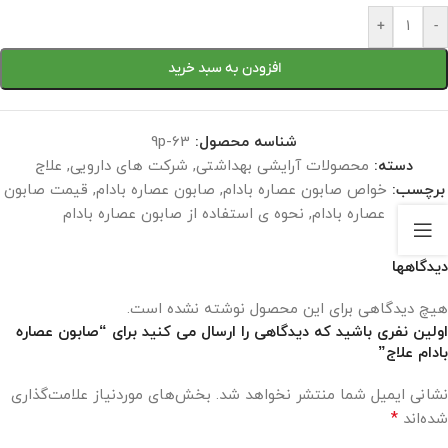
+
-
افزودن به سبد خرید
شناسه محصول:
9p-63
دسته:
محصولات آرایشی بهداشتی
,
شرکت های دارویی
,
علاج
برچسب:
خواص صابون عصاره بادام
,
صابون عصاره بادام
,
قیمت صابون
عصاره بادام
,
نحوه ی استفاده از صابون عصاره بادام
دیدگاهها
هیچ دیدگاهی برای این محصول نوشته نشده است.
اولین نفری باشید که دیدگاهی را ارسال می کنید برای “صابون عصاره
بادام علاج”
نشانی ایمیل شما منتشر نخواهد شد.
بخش‌های موردنیاز علامت‌گذاری
*
شده‌اند