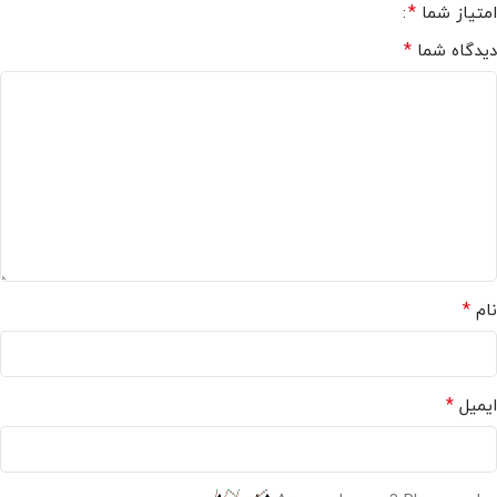
*
امتیاز شما
*
دیدگاه شما
*
نام
*
ایمیل