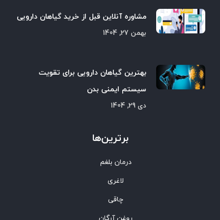
مشاوره آنلاین قبل از خرید گیاهان دارویی
بهمن 27, 1404
بهترین گیاهان دارویی برای تقویت
سیستم ایمنی بدن
دی 29, 1404
برترین‌ها
درمان بلغم
لاغری
چاقی
روغن آرگان