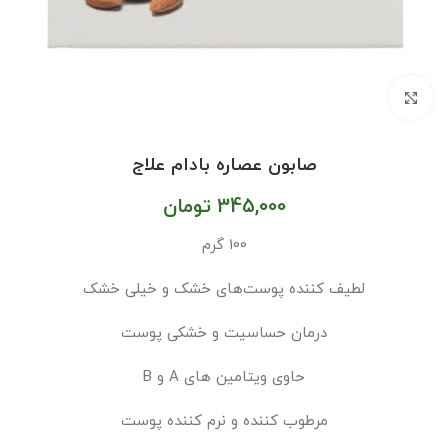
بزرگنمایی تصویر
صابون عصاره بادام علاج
345,000
تومان
100 گرم
لطیف کننده پوست‌های خشک و خیلی خشک
درمان حساسیت و خشکی پوست
حاوی ویتامین های A و B
مرطوب کننده و نرم کننده پوست