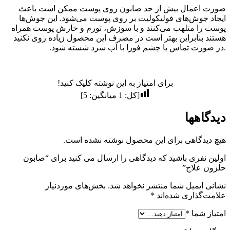
صورت اعمال بیش از حد صابون روی پوست ممکن است باعث
ایجاد جوش‌های فولیکولیت بر روی پوست می‌شود. این جوش‌ها
پوست را متلهب می‌کنند و با سوزش، تورم و خارش پوست همراه
هستند بنابراین بهتر است در مصرف این محصول زیاده روی نکنید
.در صورت تماس با چشم فورا با آب سرد شسته شود.
برای امتیاز به این نوشته کلیک کنید!
[کل:
1
میانگین:
5
]
دیدگاهها
هیچ دیدگاهی برای این محصول نوشته نشده است.
اولین نفری باشید که دیدگاهی را ارسال می کنید برای “صابون
حلزون علاج”
نشانی ایمیل شما منتشر نخواهد شد.
بخش‌های موردنیاز
علامت‌گذاری شده‌اند
*
امتیاز شما
*