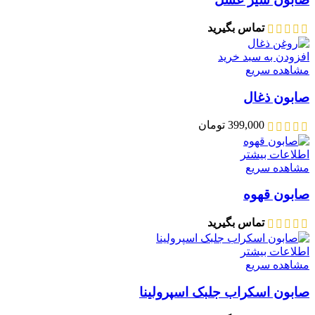
تماس بگیرید
افزودن به سبد خرید
مشاهده سریع
صابون ذغال
399,000
تومان
اطلاعات بیشتر
مشاهده سریع
صابون قهوه
تماس بگیرید
اطلاعات بیشتر
مشاهده سریع
صابون اسکراب جلبک اسپرولینا