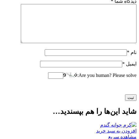
دیدگاه شما
*
نام
*
ایمیل
*
Are you human? Please solve:
شاید این‌ها را هم بپسندید…
افزودن به سبد خرید
مشاهده سریع