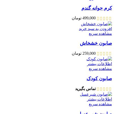
کرم جوانه گندم
499,000
تومان
افزودن به سبد خرید
مشاهده سریع
صابون خشخاش
259,000
تومان
اطلاعات بیشتر
مشاهده سریع
صابون کودک
تماس بگیرید
اطلاعات بیشتر
مشاهده سریع
صابون شیر عسل