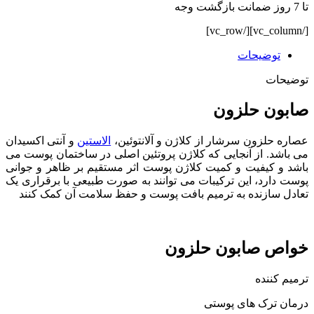
تا 7 روز ضمانت بازگشت وجه
[/vc_column][/vc_row]
توضیحات
توضیحات
صابون حلزون
عصاره حلزون سرشار از کلاژن و آلانتوئین،
الاستین
و آنتی اکسیدان
می باشد. از آنجایی که کلاژن پروتئین اصلی در ساختمان پوست می
باشد و کیفیت و کمیت کلاژن پوست اثر مستقیم بر ظاهر و جوانی
پوست دارد، این ترکیبات می توانند به صورت طبیعی با برقراری یک
تعادل سازنده به ترمیم بافت پوست و حفظ سلامت آن کمک کنند
خواص صابون حلزون
ترمیم کننده
درمان ترک های پوستی