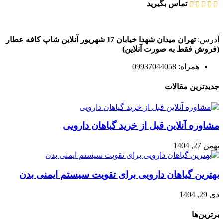
تماس بگیرید
آدرس:
تهران میدان شهدا خیابان 17 شهریور آنلاین شاپ کافه عطار
(فروش فقط به صورت آنلاین)
همراه: 09937044058
جدیدترین مقالات
مشاوره آنلاین قبل از خرید گیاهان دارویی
بهمن 27, 1404
بهترین گیاهان دارویی برای تقویت سیستم ایمنی بدن
دی 29, 1404
برترین‌ها