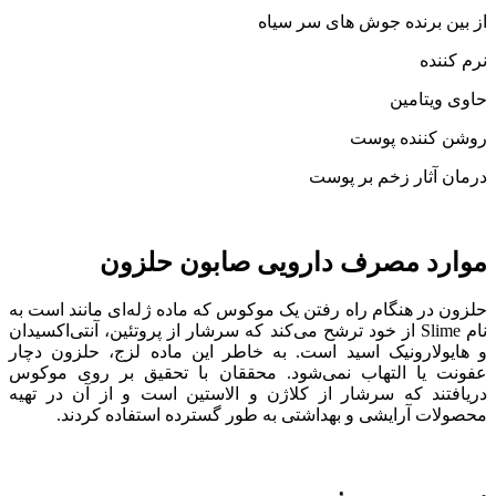
از بین برنده جوش های سر سیاه
نرم کننده
حاوی ویتامین
روشن کننده پوست
درمان آثار زخم بر پوست
موارد مصرف دارویی صابون حلزون
حلزون در هنگام راه رفتن یک موکوس که ماده ژله‌ای مانند است به
نام Slime از خود ترشح می‌کند که سرشار از پروتئین، آنتی‌اکسیدان
و هایولارونیک اسید است. به خاطر این ماده لزج، حلزون دچار
عفونت یا التهاب نمی‌شود. محققان با تحقیق بر روی موکوس
دریافتند که سرشار از کلاژن و الاستین است و از آن در تهیه
محصولات آرایشی و بهداشتی به طور گسترده استفاده کردند.