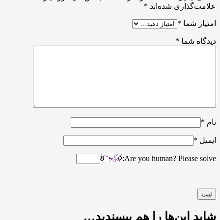
علامت‌گذاری شده‌اند
*
امتیاز شما
*
دیدگاه شما
*
نام
*
ایمیل
*
Are you human? Please solve:
شاید این‌ها را هم بپسندید…