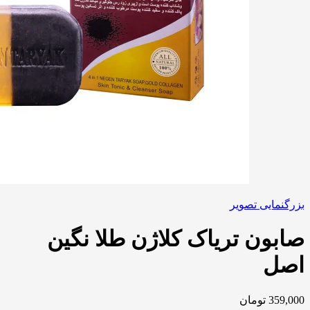
بزرگنمایی تصویر
صابون تریاک کلاژن طلا نگین
اصل
359,000
تومان