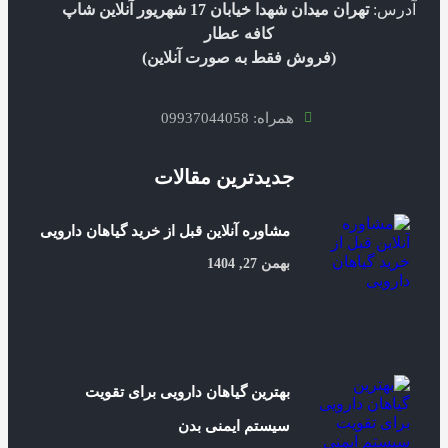
آدرس:
تهران میدان شهدا خیابان 17 شهریور آنلاین شاپ
کافه عطار
(فروش فقط به صورت آنلاین)
همراه: 09937044058
جدیدترین مقالات
مشاوره آنلاین قبل از خرید گیاهان دارویی
بهمن 27, 1404
بهترین گیاهان دارویی برای تقویت
سیستم ایمنی بدن