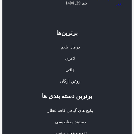
دی 29, 1404
برترین‌ها
درمان بلغم
لاغری
چاقی
روغن آرگان
برترین‌ دسته بندی ها
پکیج های گیاهی کافه عطار
دستبند مغناطیسی
تقویت قوای جنسی