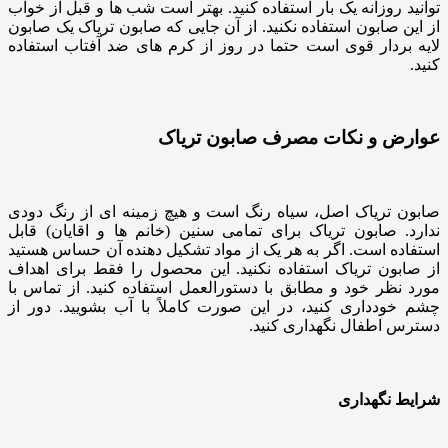
توانید روزانه یک بار استفاده کنید. بهتر است شب ها و قبل از خواب
از این صابون استفاده نکنید. از آن جایی که صابون تریاک یک صابون
لایه بردار قوی است حتما در روز از کرم های ضد آفتاب استفاده
کنید.
عوارض و نکات مصرف صابون تریاک
صابون تریاک اصل، سیاه رنگ است و هیچ زمینه ای از رنگ دودی
ندارد. صابون تریاک برای تمامی سنین (خانم ها و اقایان) قابل
استفاده است. اگر به هر یک از مواد تشکیل دهنده آن حساس هستید
از صابون تریاک استفاده نکنید. این محصول را فقط برای اهداف
مورد نظر خود و مطابق با دستورالعمل استفاده کنید. از تماس با
چشم خودداری کنید، در این صورت کاملاً با آب بشویید. دور از
دسترس اطفال نگهداری کنید.
شرایط نگهداری