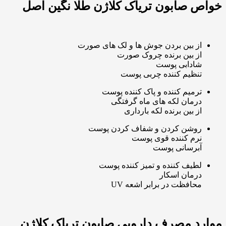
خواص صابون تریاک کلاژن طلا نگین اصل
از بین بردن جوش ها و لک های صورت
از بین برنده چروک صورت
شادابی پوست
تنظیم کننده چربی پوست
ترمیم کننده و پاک کننده پوست
درمان لکه های ماه گرفتگی
از بین برنده لکه بارداری
روشن کردن و شفاف کردن پوست
نرم کننده قوی پوست
آبرسانی پوست
لطیف کننده و تمیز کننده پوست
درمان اسکار
محافظت در برابر اشعه UV
موارد مصرف دارویی صابون تریاک کلاژن