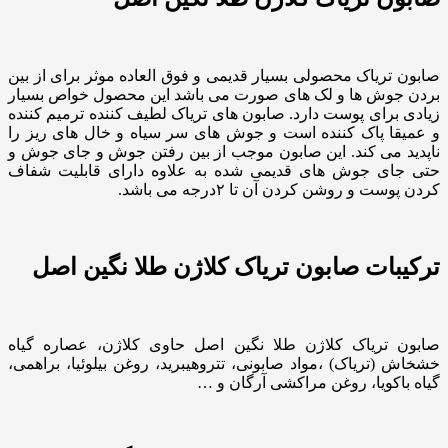
صابون تریاک محصولی بسیار قدیمی و فوق العاده موثر برای از بین
بردن جوش ها و لک های صورت می باشد این محصول خواص بسیار
زیادی برای پوست دارد. صابون های تریاک لطیف کننده ترمیم کننده
و عمیقا پاک کننده است و جوش های سر سیاه و خال های ریز را
ناپدید می کند. این صابون موجب از بین رفتن جوش و جای جوش و
حتی جای جوش های قدیمی شده به علاوه دارای قابلیت شفاف
کردن پوست و روشن کردن آن تا ۲درجه می باشد.
ترکیبات صابون تریاک کلاژن طلا نگین اصل
صابون تریاک کلاژن طلا نگین اصل حاوی کلاژن، عصاره گیاه
خشخاش (تریاک) ،مواد صابونی، تتروهیبرید، روغن بیلوئیا، براهمی،
گیاه باکویا، روغن مراکشی آرگان و …