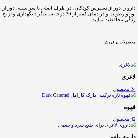
دارو را دور از دسترس کودکان، در ظرف اصلی یا سر بسته، دور از
نور و رطوبت و در دمای کمتر از 30 درجه سانتیگراد نگهداری و از یخ
زدگی محافظت نمایید.
محصولات پر فروش
لاغری
24 محصول
قهوه
42 محصول
داروی بلغم