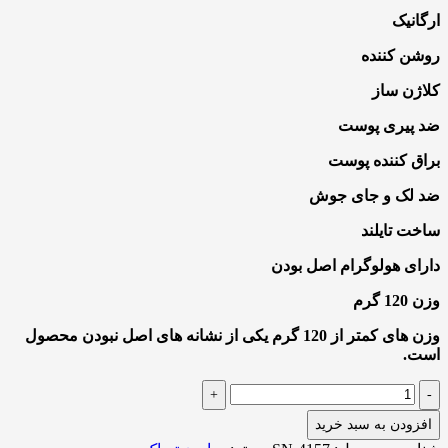
ارگانیک
روشن کننده
کلاژن ساز
ضد پیری پوست
براق کننده پوست
ضد لک و جای جوش
ساخت تایلند
دارای هولوگرام اصل بودن
وزن 120 گرم
وزن های کمتر از 120 گرم یکی از نشانه های اصل نبودن محصول
است.
+
-
افزودن به سبد خرید