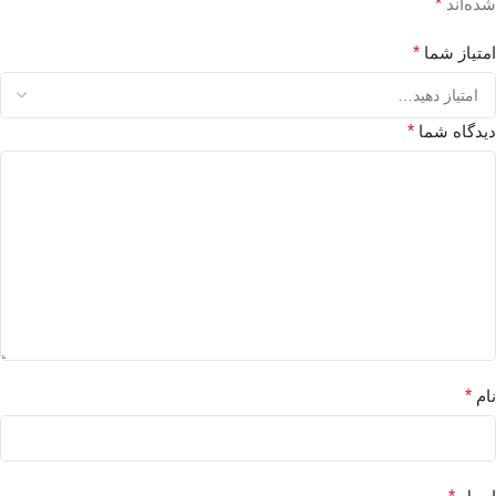
شده‌اند
*
امتیاز شما
*
دیدگاه شما
*
نام
*