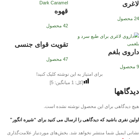
لاغری
قهوه
24 محصول
42 محصول
تقویت قوای جنسی
داروی بلغم
47 محصول
9 محصول
برای امتیاز به این نوشته کلیک کنید!
[کل:
1
میانگین:
5
]
دیدگاهها
هیچ دیدگاهی برای این محصول نوشته نشده است.
اولین نفری باشید که دیدگاهی را ارسال می کنید برای “شیره انگور”
نشانی ایمیل شما منتشر نخواهد شد.
بخش‌های موردنیاز علامت‌گذاری