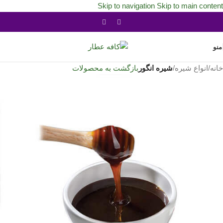
Skip to navigation
Skip to main content
منو
خانه
/
انواع شیره
/
شیره انگور
بازگشت به محصولات