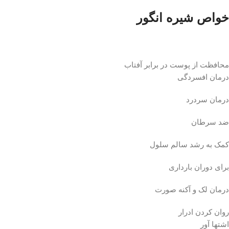
خواص شیره انگور
محافظت از پوست در برابر آفتاب
درمان افسردگی
درمان سردرد
ضد سرطان
کمک به رشد سالم سلول
برای دوران بارداری
درمان لک و آکنه صورت
روان کردن ادرار
اشتها آور