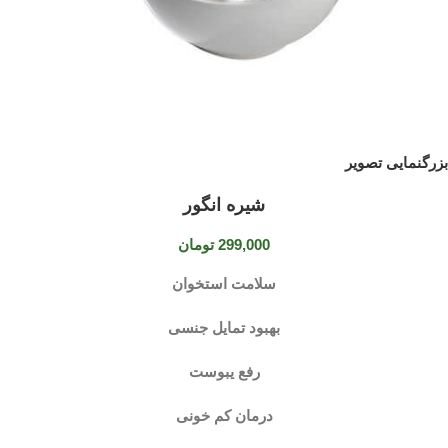
بزرگنمایی تصویر
شیره انگور
299,000
تومان
سلامت استخوان
بهبود تمایل جنسی
رفع یبوست
درمان کم خونی