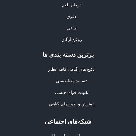
درمان بلغم
لاغری
چاقی
روغن آرگان
برترین‌ دسته بندی ها
پکیج های گیاهی کافه عطار
دستبند مغناطیسی
تقویت قوای جنسی
دمنوش و بخور های گیاهی
شبکه‌های اجتماعی