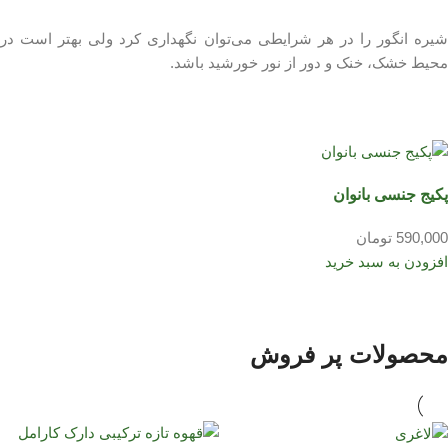
شیره انگور را در هر شرایطی می‌توان نگهداری کرد ولی بهتر است در
محیط خشک، خنک و دور از نور خورشید باشد.
پکیج جنسی بانوان
590,000 تومان
افزودن به سبد خرید
محصولات پر فروش