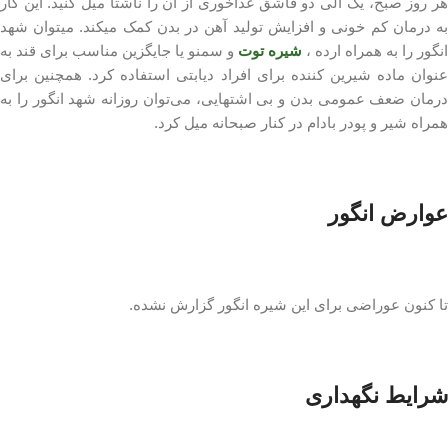
هر روز صبح، یک الی دو قاشق غذاخوری از آن را ناشتا میل کنید. این کار
به درمان کم خونی و افزایش تولید آهن در بدن کمک میکند. میتوان شهد
انگور را به همراه ارده ،
شیره توت
و سمنو یا جایگزین مناسب برای قند به
عنوان ماده شیرین کننده برای افراد دیابتی استفاده کرد. همچنین برای
درمان ضعف عمومی بدن و بی اشتهایی، می‌توان روزانه شهد انگور را به
همراه شیر و پودر بادام در کنار صبحانه میل کرد.
عوارض انگور
تا کنون عوراضی برای این شیره انگور گزارش نشده.
شرایط نگهداری