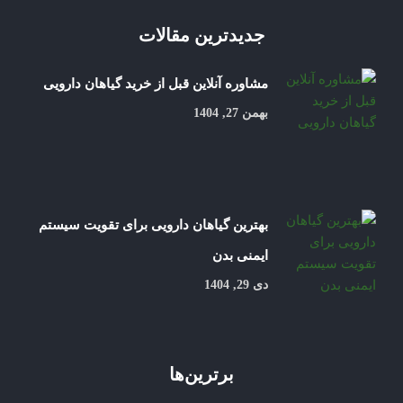
جدیدترین مقالات
مشاوره آنلاین قبل از خرید گیاهان دارویی
بهمن 27, 1404
بهترین گیاهان دارویی برای تقویت سیستم
ایمنی بدن
دی 29, 1404
برترین‌ها