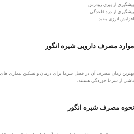
پیشگیری از پیری زودرس
پیشگیری از درد قاعدگی
افزایش انرژی مفید
موارد مصرف دارویی شیره انگور
بهترین زمان مصرف آن در فصل سرما برای درمان و تسکین بیماری های
ناشی از سرما خوردگی هستند.
نحوه مصرف شیره انگور