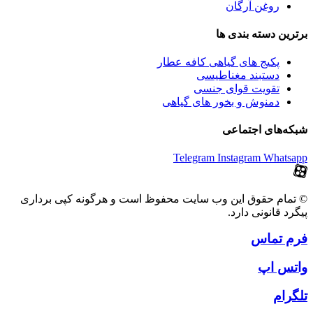
روغن آرگان
برترین‌ دسته بندی ها
پکیج های گیاهی کافه عطار
دستبند مغناطیسی
تقویت قوای جنسی
دمنوش و بخور های گیاهی
شبکه‌های اجتماعی
Telegram
Instagram
Whatsapp
© تمام حقوق این وب سایت محفوظ است و هرگونه کپی برداری
پیگرد قانونی دارد.
فرم تماس
واتس اپ
تلگرام