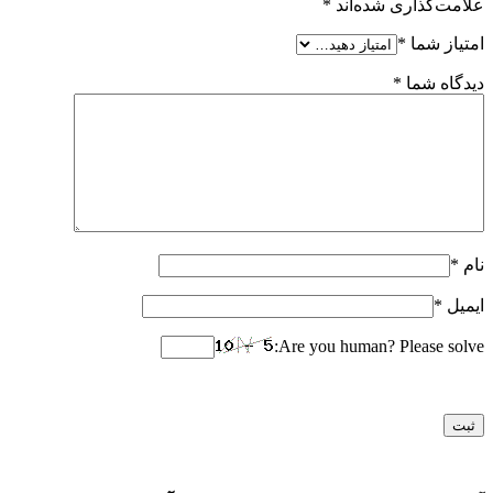
علامت‌گذاری شده‌اند
*
امتیاز شما
*
دیدگاه شما
*
نام
*
ایمیل
*
Are you human? Please solve: