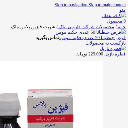
Skip to navigation
Skip to main content
منو
0
محصول
خانه
/
محصولات شرکت دارویی نیاک
/
شربت فیژین پلاس نیاک
قرص جنطیانا 50 عددی حکیم مومن
تماس بگیرید
بازگشت به محصولات
قطره نازیل
229,000
تومان