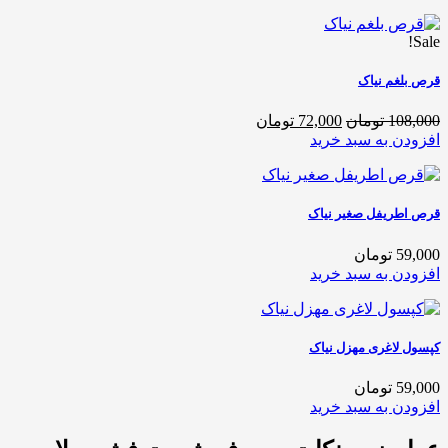
Sale!
قرص بلغم نیاک
108,000 تومان
72,000 تومان
افزودن به سبد خرید
قرص اطریفل صغیر نیاک
59,000 تومان
افزودن به سبد خرید
کپسول لاغری مهزل نیاک
59,000 تومان
افزودن به سبد خرید