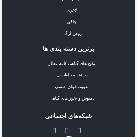
لاغری
چاقی
روغن آرگان
برترین‌ دسته بندی ها
پکیج های گیاهی کافه عطار
دستبند مغناطیسی
تقویت قوای جنسی
دمنوش و بخور های گیاهی
شبکه‌های اجتماعی