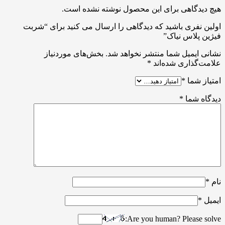
هیچ دیدگاهی برای این محصول نوشته نشده است.
اولین نفری باشید که دیدگاهی را ارسال می کنید برای “شربت
فیژین پلاس نیاک”
نشانی ایمیل شما منتشر نخواهد شد.
بخش‌های موردنیاز
علامت‌گذاری شده‌اند
*
امتیاز شما
*
دیدگاه شما
*
نام
*
ایمیل
*
Are you human? Please solve: