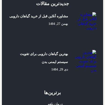
جدیدترین مقالات
مشاوره آنلاین قبل از خرید گیاهان دارویی
بهمن 27, 1404
بهترین گیاهان دارویی برای تقویت
سیستم ایمنی بدن
دی 29, 1404
برترین‌ها
درمان بلغم