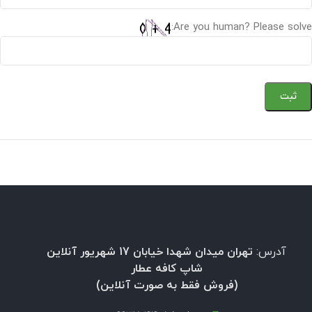
Are you human? Please solve:
آدرس:
تهران میدان شهدا خیابان 17 شهریور آنلاین
شاپ کافه عطار
(فروش فقط به صورت آنلاین)