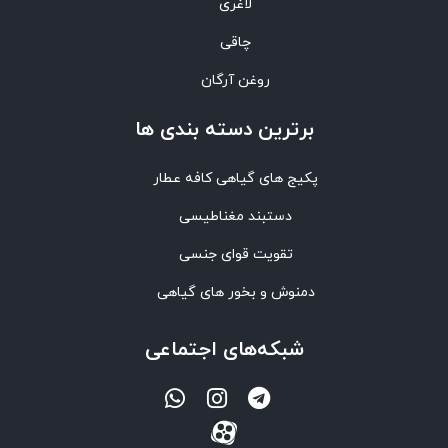
لاغری
چاقی
روغن آرگان
برترین‌ دسته بندی ها
پکیج های گیاهی کافه عطار
دستبند مغناطیسی
تقویت قوای جنسی
دمنوش و بخور های گیاهی
شبکه‌های اجتماعی