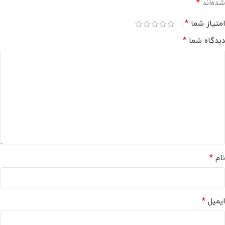
*
شده‌اند
*
امتیاز شما
*
دیدگاه شما
*
نام
*
ایمیل