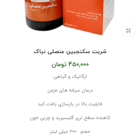
بزرگنمایی تصویر
شربت سکنجبین عنصلی نیاک
450,000
تومان
ارگانیک و گیاهی
درمان سرفه های مزمن
قابلیت بالا در بازسازی بافت کبد
کاهنده سطح تری گلیسیرید و چربی خون
حجم : 200 میلی لیتر