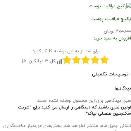
پکیج مراقبت پوست
450,000 تومان
افزودن به سبد خرید
برای امتیاز به این نوشته کلیک کنید!
[کل:
3
میانگین:
5
]
توضیحات تکمیلی
دیدگاهها
هیچ دیدگاهی برای این محصول نوشته نشده است.
اولین نفری باشید که دیدگاهی را ارسال می کنید برای “شربت
سکنجبین عنصلی نیاک”
نشانی ایمیل شما منتشر نخواهد شد.
بخش‌های موردنیاز علامت‌گذاری