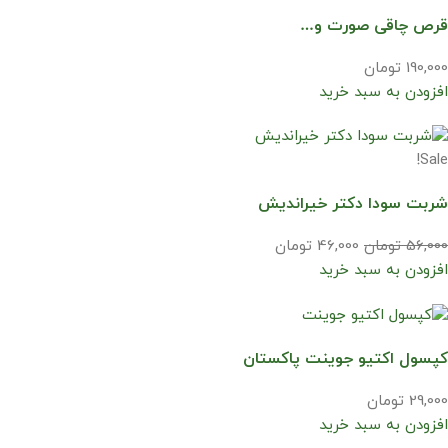
قرص چاقی صورت و…
190,000 تومان
افزودن به سبد خرید
Sale!
شربت سودا دکتر خیراندیش
56,000 تومان
46,000 تومان
افزودن به سبد خرید
کپسول اکتیو جوینت پاکستان
29,000 تومان
افزودن به سبد خرید