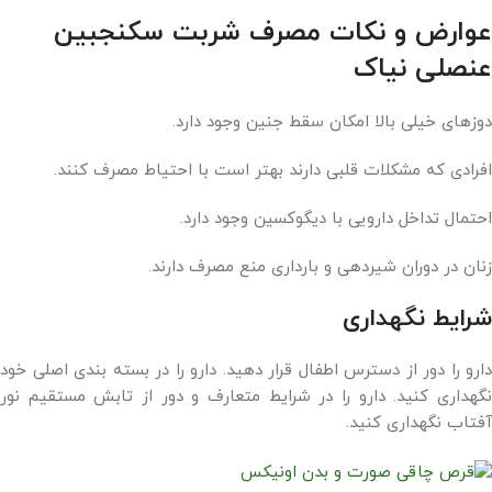
عوارض و نکات مصرف شربت سکنجبین
عنصلی نیاک
دوزهای خیلی بالا امکان سقط جنین وجود دارد.
افرادی که مشکلات قلبی دارند بهتر است با احتیاط مصرف کنند.
احتمال تداخل دارویی با دیگوکسین وجود دارد.
زنان در دوران شیردهی و بارداری منع مصرف دارند.
شرایط نگهداری
دارو را دور از دسترس اطفال قرار دهید. دارو را در بسته بندی اصلی خود
نگهداری کنید. دارو را در شرایط متعارف و دور از تابش مستقیم نور
آفتاب نگهداری کنید.