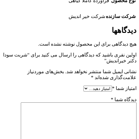
نوع محصول
فراورده کاملا گیاهی
شرکت سازنده
شرکت خیر اندیش
دیدگاهها
هیچ دیدگاهی برای این محصول نوشته نشده است.
اولین نفری باشید که دیدگاهی را ارسال می کنید برای “شربت سودا
دکتر خیراندیش”
نشانی ایمیل شما منتشر نخواهد شد.
بخش‌های موردنیاز
علامت‌گذاری شده‌اند
*
امتیاز شما
*
دیدگاه شما
*