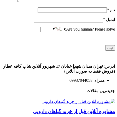
نام
*
ایمیل
*
Are you human? Please solve:
آدرس:
تهران میدان شهدا خیابان 17 شهریور آنلاین شاپ کافه عطار
(فروش فقط به صورت آنلاین)
همراه: 09937044058
جدیدترین مقالات
مشاوره آنلاین قبل از خرید گیاهان دارویی