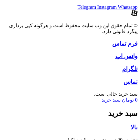
Telegram
Instagram
Whatsapp
© تمام حقوق این وب سایت محفوظ است و هرگونه کپی برداری
پیگرد قانونی دارد.
فرم تماس
واتس اپ
تلگرام
تماس
سبد خرید خالی است.
0
تومان
سبد خرید
سبد خرید
بالا
تخفیف 20 درصدی محصولات نیاک!