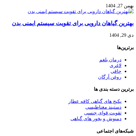
بهمن 27, 1404
بهترین گیاهان دارویی برای تقویت سیستم ایمنی بدن
دی 29, 1404
برترین‌ها
درمان بلغم
لاغری
چاقی
روغن آرگان
برترین‌ دسته بندی ها
پکیج های گیاهی کافه عطار
دستبند مغناطیسی
تقویت قوای جنسی
دمنوش و بخور های گیاهی
شبکه‌های اجتماعی