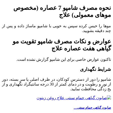
نحوه مصرف شامپو 7 عصاره (مخصوص
موهای معمولی) علاج
موها را خیس کرده سپس به خوبی با شامپو ماساژ داده و پس از
چند دقیقه بشویید.
عوارض و نکات مصرف شامپو تقویت مو
گیاهی هفت عصاره علاج
تاکنون عوارض خاصی برای این شامپو گزارش نشده است.
شرایط نگهداری
شامپو را دور از دسترس کودکان، در ظرف اصلی یا سر بسته، دور
از نور و رطوبت و در دمای کمتر از 30 درجه سانتیگراد نگهداری و از
یخ زدگی محافظت نمایید.
صابون گیاهی حمام سنتی…