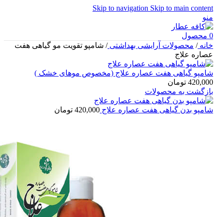
Skip to navigation
Skip to main content
منو
0
محصول
خانه
/
محصولات آرایشی بهداشتی
/
شامپو تقویت مو گیاهی هفت
عصاره علاج
شامپو گیاهی هفت عصاره علاج (مخصوص موهای خشک )
420,000
تومان
بازگشت به محصولات
شامپو بدن گیاهی هفت عصاره علاج
420,000
تومان