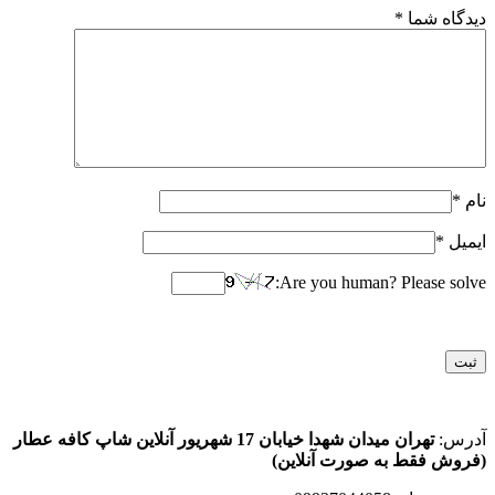
دیدگاه شما
*
نام
*
ایمیل
*
Are you human? Please solve:
آدرس:
تهران میدان شهدا خیابان 17 شهریور آنلاین شاپ کافه عطار
(فروش فقط به صورت آنلاین)