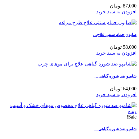
87,000 تومان
افزودن به سبد خرید
صابون حمام سنتی علاج…
58,000 تومان
افزودن به سبد خرید
شامپو ضد شوره گیاهی…
64,000 تومان
افزودن به سبد خرید
Sale!
شامپو ضد شوره گیاهی…