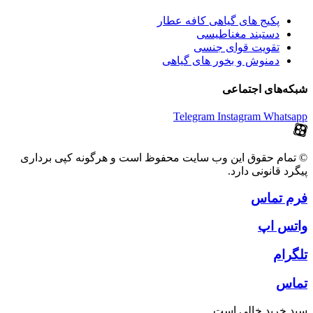
پکیج های گیاهی کافه عطار
دستبند مغناطیسی
تقویت قوای جنسی
دمنوش و بخور های گیاهی
شبکه‌های اجتماعی
Telegram
Instagram
Whatsapp
© تمام حقوق این وب سایت محفوظ است و هرگونه کپی برداری
پیگرد قانونی دارد.
فرم تماس
واتس اپ
تلگرام
تماس
سبد خرید خالی است.