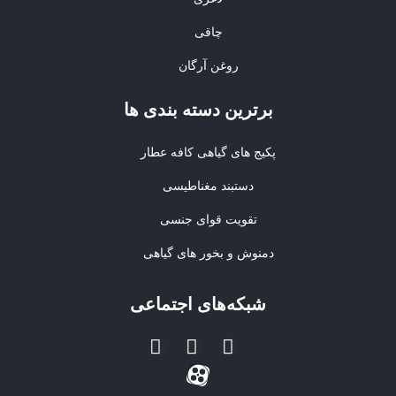
چاقی
روغن آرگان
برترین‌ دسته بندی ها
پکیج های گیاهی کافه عطار
دستبند مغناطیسی
تقویت قوای جنسی
دمنوش و بخور های گیاهی
شبکه‌های اجتماعی