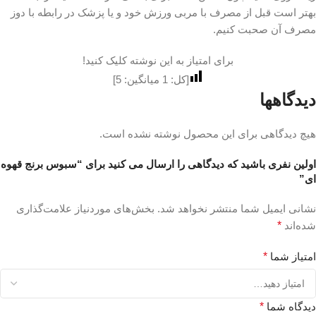
بهتر است قبل از مصرف با مربی ورزش خود و یا پزشک در رابطه با دوز
مصرف آن صحبت کنیم.
برای امتیاز به این نوشته کلیک کنید!
[کل:
1
میانگین:
5
]
دیدگاهها
هیچ دیدگاهی برای این محصول نوشته نشده است.
اولین نفری باشید که دیدگاهی را ارسال می کنید برای “سبوس برنج قهوه
ای”
نشانی ایمیل شما منتشر نخواهد شد.
بخش‌های موردنیاز علامت‌گذاری
شده‌اند
*
امتیاز شما
*
دیدگاه شما
*