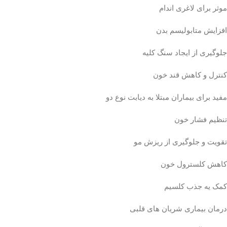
موثر برای لاغری اندام
افزایش متابولیسم بدن
جلوگیری از ایجاد سنگ کلیه
کنترل و کاهش قند خون
مفید برای بیماران مبتلا به دیابت نوع دو
تنظیم فشار خون
تقویت و جلوگیری از ریزش مو
کاهش کلسترول خون
کمک یه جذب کلسیم
درمان بیماری شریان های قلبی