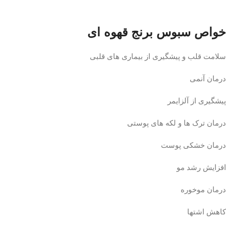
خواص سبوس برنج قهوه ای
سلامت قلب و پیشگیری از بیماری های قلبی
درمان آنمی
پیشگیری از آلزایمر
درمان ترک ها و لکه های پوستی
درمان خشکی پوست
افزایش رشد مو
درمان موخوره
کاهش اشتها