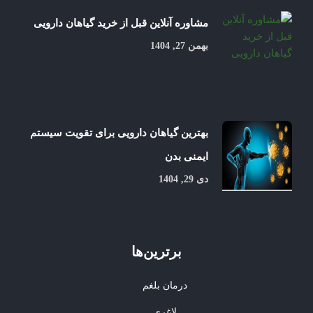
مشاوره آنلاین قبل از خرید گیاهان دارویی
بهمن 27, 1404
بهترین گیاهان دارویی برای تقویت سیستم
ایمنی بدن
دی 29, 1404
برترین‌ها
درمان بلغم
لاغری