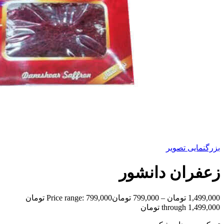
بزرگنمایی تصویر
زعفران دانشور
1,499,000
تومان
–
799,000
تومان
Price range: 799,000 تومان
through 1,499,000 تومان