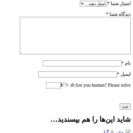
امتیاز شما
*
دیدگاه شما
*
نام
*
ایمیل
*
Are you human? Please solve:
شاید این‌ها را هم بپسندید…