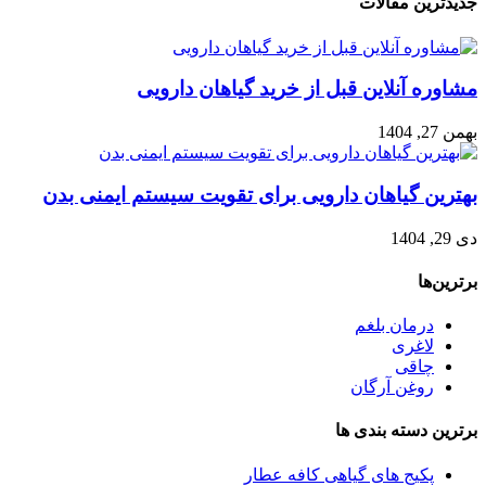
جدیدترین مقالات
مشاوره آنلاین قبل از خرید گیاهان دارویی
بهمن 27, 1404
بهترین گیاهان دارویی برای تقویت سیستم ایمنی بدن
دی 29, 1404
برترین‌ها
درمان بلغم
لاغری
چاقی
روغن آرگان
برترین‌ دسته بندی ها
پکیج های گیاهی کافه عطار