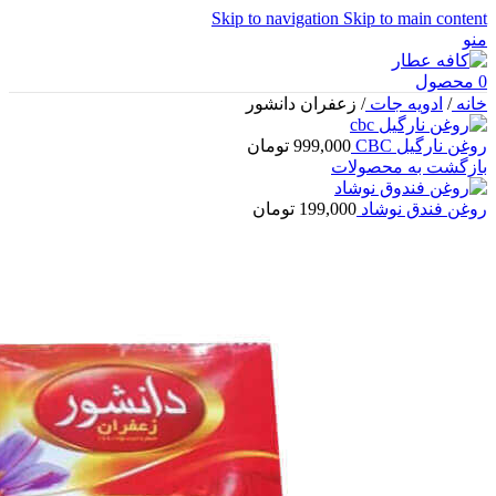
Skip to navigation
Skip to main content
منو
0
محصول
خانه
/
ادویه جات
/
زعفران دانشور
روغن نارگیل CBC
999,000
تومان
بازگشت به محصولات
روغن فندق نوشاد
199,000
تومان