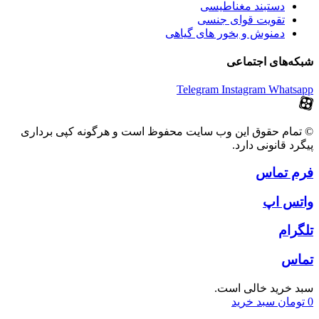
دستبند مغناطیسی
تقویت قوای جنسی
دمنوش و بخور های گیاهی
شبکه‌های اجتماعی
Telegram
Instagram
Whatsapp
© تمام حقوق این وب سایت محفوظ است و هرگونه کپی برداری
پیگرد قانونی دارد.
فرم تماس
واتس اپ
تلگرام
تماس
سبد خرید خالی است.
0
تومان
سبد خرید