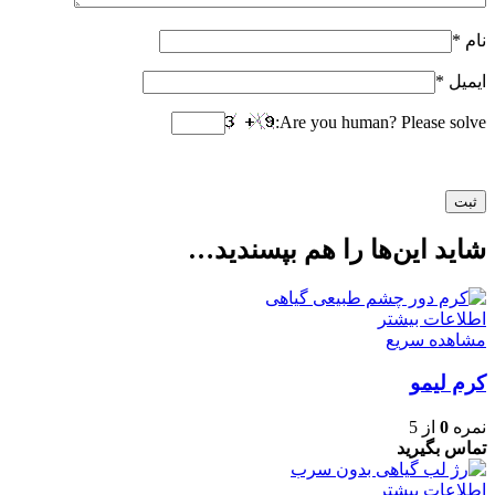
نام
*
ایمیل
*
Are you human? Please solve:
شاید این‌ها را هم بپسندید…
اطلاعات بیشتر
مشاهده سریع
کرم لیمو
نمره
0
از 5
تماس بگیرید
اطلاعات بیشتر