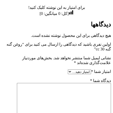
برای امتیاز به این نوشته کلیک کنید!
[کل:
0
میانگین:
0
]
دیدگاهها
هیچ دیدگاهی برای این محصول نوشته نشده است.
اولین نفری باشید که دیدگاهی را ارسال می کنید برای “روغن گنه
گنه 30 cc”
نشانی ایمیل شما منتشر نخواهد شد.
بخش‌های موردنیاز
علامت‌گذاری شده‌اند
*
امتیاز شما
*
دیدگاه شما
*