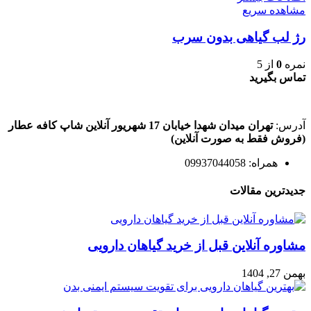
مشاهده سریع
رژ لب گیاهی بدون سرب
نمره
0
از 5
تماس بگیرید
آدرس:
تهران میدان شهدا خیابان 17 شهریور آنلاین شاپ کافه عطار
(فروش فقط به صورت آنلاین)
همراه: 09937044058
جدیدترین مقالات
مشاوره آنلاین قبل از خرید گیاهان دارویی
بهمن 27, 1404