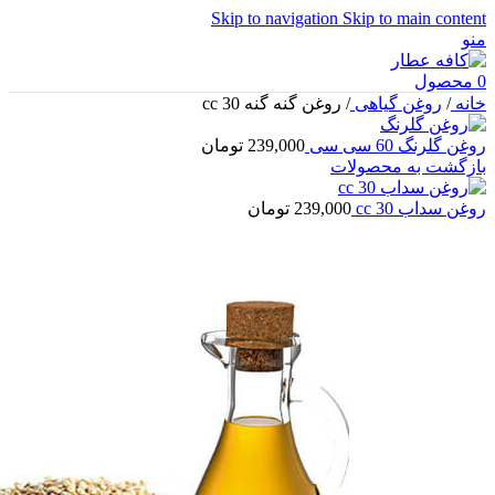
Skip to navigation
Skip to main content
منو
0
محصول
خانه
/
روغن گیاهی
/
روغن گنه گنه 30 cc
روغن گلرنگ 60 سی سی
239,000
تومان
بازگشت به محصولات
روغن سداب 30 cc
239,000
تومان