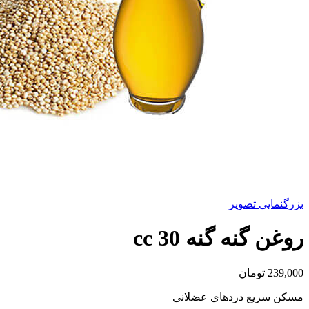
بزرگنمایی تصویر
روغن گنه گنه 30 cc
239,000
تومان
مسکن سریع دردهای عضلانی