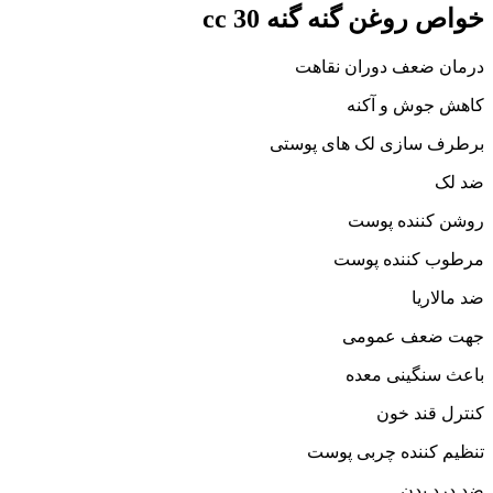
خواص روغن گنه گنه 30 cc
درمان ضعف دوران نقاهت
کاهش جوش و آکنه
برطرف سازی لک های پوستی
ضد لک
روشن کننده پوست
مرطوب کننده پوست
ضد مالاریا
جهت ضعف عمومی
باعث سنگینی معده
کنترل قند خون
تنظیم کننده چربی پوست
ضد درد بدن