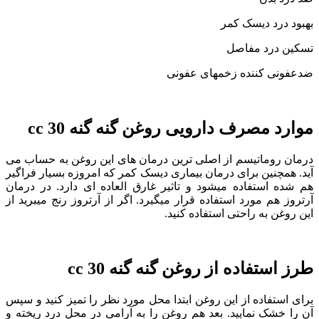
بهبود درد دیسک کمر
تسکین درد مفاصل
ضدعفونی کننده زخمهای عفونی
موارد مصرف دارویی روغن گنه گنه 30 cc
درمان روماتیسم از اصلی ترین درمان های این روغن به حساب می
آید. همچنین برای درمان بیماری دیسک کمر که امروزه بسیار فراگیر
هم شده استفاده میشود و تاثیر غارق العاده ای دارد. در درمان
آرتروز هم مورد استفاده قرار میگیرد. اگر از آرتروز رنج میبرید از
این روغن به راحتی استفاده کنید.
طرز استفاده از روغن گنه گنه 30 cc
برای استفاده از این روغن ابتدا محل مورد نظر را تمیز کنید و سپس
آن را خشک نمایید. بعد هم روغن را به آرامی در محل درد ریخته و