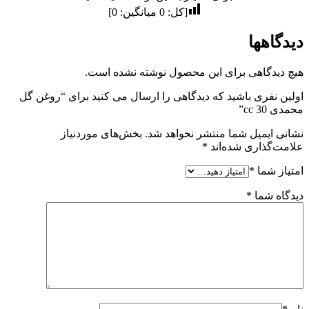
[کل:
0
میانگین:
0
]
دیدگاهها
هیچ دیدگاهی برای این محصول نوشته نشده است.
اولین نفری باشید که دیدگاهی را ارسال می کنید برای “روغن گل
محمدی 30 cc”
نشانی ایمیل شما منتشر نخواهد شد.
بخش‌های موردنیاز
علامت‌گذاری شده‌اند
*
امتیاز شما
*
دیدگاه شما
*