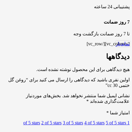
پشتیبانی 24 ساعته
7 روز ضمانت
تا 7 روز ضمانت بازگشت وجه
سایدبار
[/vc_column][/vc_row]
دیدگاهها
هیچ دیدگاهی برای این محصول نوشته نشده است.
اولین نفری باشید که دیدگاهی را ارسال می کنید برای “روغن گل
ختمی 30 cc”
نشانی ایمیل شما منتشر نخواهد شد.
بخش‌های موردنیاز
علامت‌گذاری شده‌اند
*
امتیاز شما
*
2 of 5 stars
3 of 5 stars
4 of 5 stars
5 of 5 stars
1 of 5 stars