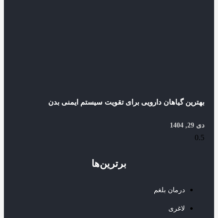
بهترین گیاهان دارویی برای تقویت سیستم ایمنی بدن
دی 29, 1404
برترین‌ها
درمان بلغم
لاغری