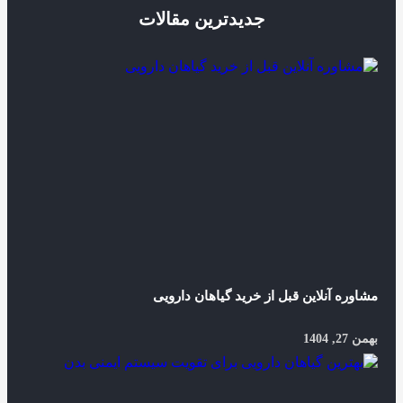
جدیدترین مقالات
مشاوره آنلاین قبل از خرید گیاهان دارویی
بهمن 27, 1404